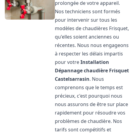
prolongée de votre appareil.
Nos techniciens sont formés
pour intervenir sur tous les
modèles de chaudières Frisquet,
qu'elles soient anciennes ou
récentes. Nous nous engageons
à respecter les délais impartis
pour votre
Installation
Dépannage chaudière Frisquet
Castelsarrasin
. Nous
comprenons que le temps est
précieux, c'est pourquoi nous
nous assurons de être sur place
rapidement pour résoudre vos
problèmes de chaudière. Nos
tarifs sont compétitifs et