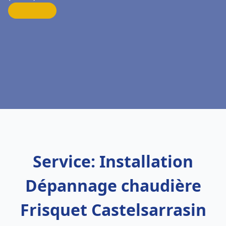
Service: Installation
Dépannage chaudière
Frisquet Castelsarrasin