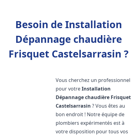
Besoin de Installation
Dépannage chaudière
Frisquet Castelsarrasin ?
Vous cherchez un professionnel
pour votre
Installation
Dépannage chaudière Frisquet
Castelsarrasin
? Vous êtes au
bon endroit ! Notre équipe de
plombiers expérimentés est à
votre disposition pour tous vos