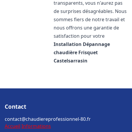
transparents, vous n'aurez pas
de surprises désagréables. Nous
sommes fiers de notre travail et
nous offrons une garantie de
satisfaction pour votre
Installation Dépannage
chaudière Frisquet
Castelsarrasin
Contact
contact@chaudiereprofessionnel-80.fr
Accueil
Informations