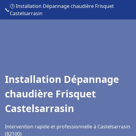
🕒 Installation Dépannage chaudière Frisquet
📞
Castelsarrasin
Installation Dépannage
chaudière Frisquet
Castelsarrasin
Intervention rapide et professionnelle à Castelsarrasin
(82100)