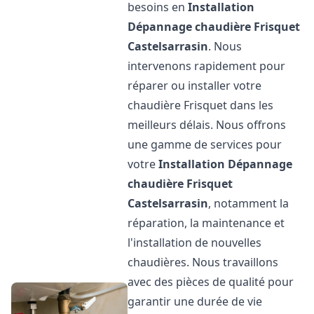
besoins en
Installation
Dépannage chaudière Frisquet
Castelsarrasin
. Nous
intervenons rapidement pour
réparer ou installer votre
chaudière Frisquet dans les
meilleurs délais. Nous offrons
une gamme de services pour
votre
Installation Dépannage
chaudière Frisquet
Castelsarrasin
, notamment la
réparation, la maintenance et
l'installation de nouvelles
chaudières. Nous travaillons
avec des pièces de qualité pour
garantir une durée de vie