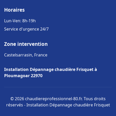
Horaires
Lun-Ven: 8h-19h
Service d'urgence 24/7
Zone intervention
Castelsarrasin, France
Installation Dépannage chaudière Frisquet à
Ploumagoar 22970
© 2026 chaudiereprofessionnel-80.fr. Tous droits
réservés - Installation Dépannage chaudière Frisquet