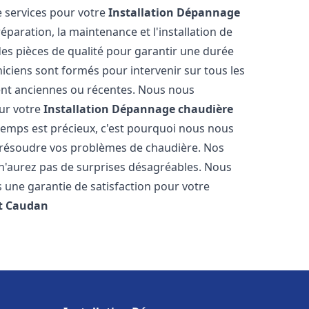
 services pour votre
Installation Dépannage
éparation, la maintenance et l'installation de
des pièces de qualité pour garantir une durée
iciens sont formés pour intervenir sur tous les
ient anciennes ou récentes. Nous nous
our votre
Installation Dépannage chaudière
emps est précieux, c'est pourquoi nous nous
 résoudre vos problèmes de chaudière. Nos
s n'aurez pas de surprises désagréables. Nous
s une garantie de satisfaction pour votre
t
Caudan