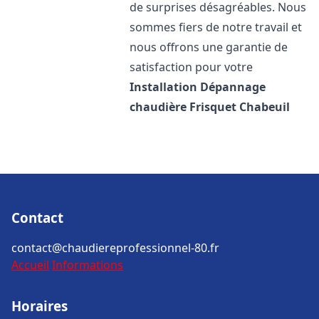
de surprises désagréables. Nous
sommes fiers de notre travail et
nous offrons une garantie de
satisfaction pour votre
Installation Dépannage
chaudière Frisquet
Chabeuil
Contact
contact@chaudiereprofessionnel-80.fr
Accueil
Informations
Horaires