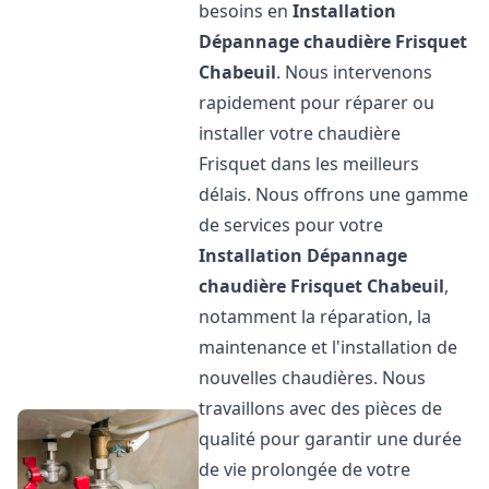
besoins en
Installation
Dépannage chaudière Frisquet
Chabeuil
. Nous intervenons
rapidement pour réparer ou
installer votre chaudière
Frisquet dans les meilleurs
délais. Nous offrons une gamme
de services pour votre
Installation Dépannage
chaudière Frisquet
Chabeuil
,
notamment la réparation, la
maintenance et l'installation de
nouvelles chaudières. Nous
travaillons avec des pièces de
qualité pour garantir une durée
de vie prolongée de votre