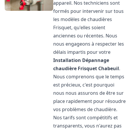
appareil. Nos techniciens sont
formés pour intervenir sur tous
les modèles de chaudières
Frisquet, qu'elles soient
anciennes ou récentes. Nous
nous engageons à respecter les
délais impartis pour votre
Installation Dépannage
chaudière Frisquet
Chabeuil
.
Nous comprenons que le temps
est précieux, c'est pourquoi
nous nous assurons de être sur
place rapidement pour résoudre
vos problèmes de chaudière.
Nos tarifs sont compétitifs et
transparents, vous n'aurez pas