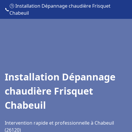
🕒 Installation Dépannage chaudière Frisquet
📞
Chabeuil
Installation Dépannage
chaudière Frisquet
Chabeuil
Intervention rapide et professionnelle à Chabeuil
(26120)