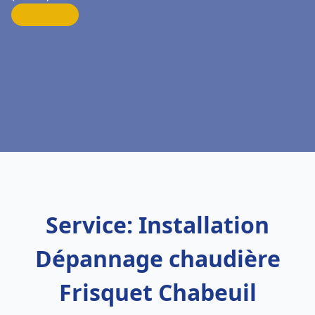
Service: Installation
Dépannage chaudière
Frisquet Chabeuil