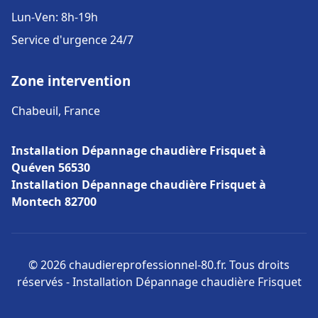
Lun-Ven: 8h-19h
Service d'urgence 24/7
Zone intervention
Chabeuil, France
Installation Dépannage chaudière Frisquet à
Quéven 56530
Installation Dépannage chaudière Frisquet à
Montech 82700
© 2026 chaudiereprofessionnel-80.fr. Tous droits
réservés - Installation Dépannage chaudière Frisquet