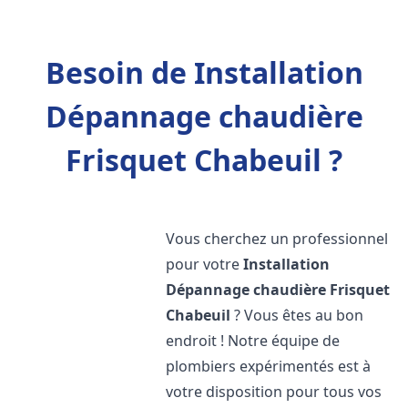
Besoin de Installation
Dépannage chaudière
Frisquet Chabeuil ?
Vous cherchez un professionnel
pour votre
Installation
Dépannage chaudière Frisquet
Chabeuil
? Vous êtes au bon
endroit ! Notre équipe de
plombiers expérimentés est à
votre disposition pour tous vos