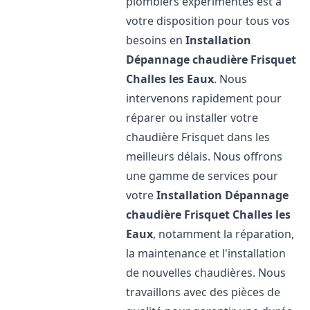
plombiers expérimentés est à
votre disposition pour tous vos
besoins en
Installation
Dépannage chaudière Frisquet
Challes les Eaux
. Nous
intervenons rapidement pour
réparer ou installer votre
chaudière Frisquet dans les
meilleurs délais. Nous offrons
une gamme de services pour
votre
Installation Dépannage
chaudière Frisquet
Challes les
Eaux
, notamment la réparation,
la maintenance et l'installation
de nouvelles chaudières. Nous
travaillons avec des pièces de