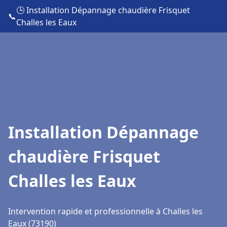
🕒 Installation Dépannage chaudière Frisquet
📞
Challes les Eaux
Installation Dépannage
chaudière Frisquet
Challes les Eaux
Intervention rapide et professionnelle à Challes les
Eaux (73190)