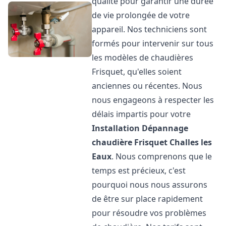
qualité pour garantir une durée
de vie prolongée de votre
appareil. Nos techniciens sont
formés pour intervenir sur tous
les modèles de chaudières
Frisquet, qu'elles soient
anciennes ou récentes. Nous
nous engageons à respecter les
délais impartis pour votre
Installation Dépannage
chaudière Frisquet
Challes les
Eaux
. Nous comprenons que le
temps est précieux, c'est
pourquoi nous nous assurons
de être sur place rapidement
pour résoudre vos problèmes