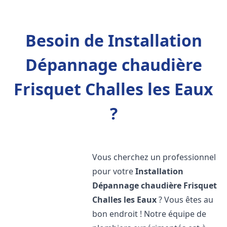
Besoin de Installation
Dépannage chaudière
Frisquet Challes les Eaux
?
Vous cherchez un professionnel
pour votre
Installation
Dépannage chaudière Frisquet
Challes les Eaux
? Vous êtes au
bon endroit ! Notre équipe de