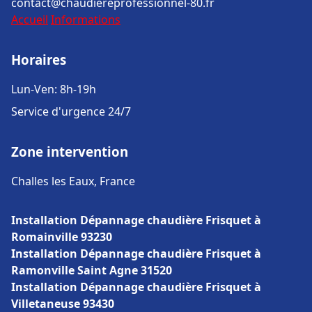
contact@chaudiereprofessionnel-80.fr
Accueil
Informations
Horaires
Lun-Ven: 8h-19h
Service d'urgence 24/7
Zone intervention
Challes les Eaux, France
Installation Dépannage chaudière Frisquet à
Romainville 93230
Installation Dépannage chaudière Frisquet à
Ramonville Saint Agne 31520
Installation Dépannage chaudière Frisquet à
Villetaneuse 93430