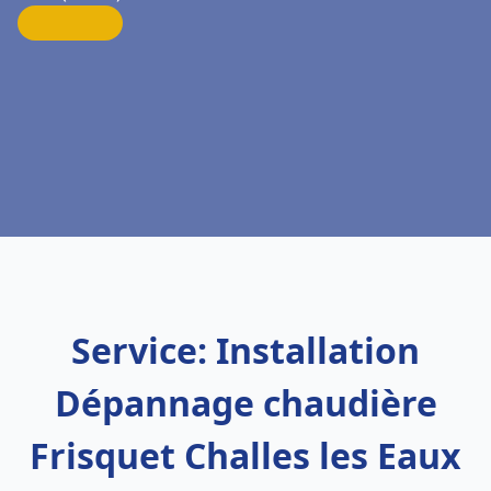
Service: Installation
Dépannage chaudière
Frisquet Challes les Eaux