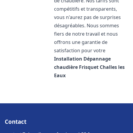
de chaudière. Nos tarifs sont
compétitifs et transparents,
vous n'aurez pas de surprises
désagréables. Nous sommes
fiers de notre travail et nous
offrons une garantie de
satisfaction pour votre
Installation Dépannage
chaudière Frisquet
Challes les
Eaux
Contact