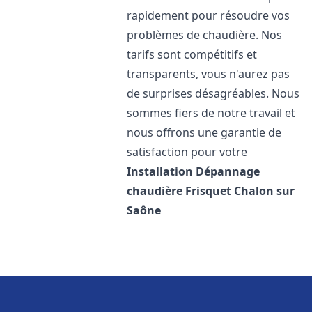
rapidement pour résoudre vos
problèmes de chaudière. Nos
tarifs sont compétitifs et
transparents, vous n'aurez pas
de surprises désagréables. Nous
sommes fiers de notre travail et
nous offrons une garantie de
satisfaction pour votre
Installation Dépannage
chaudière Frisquet
Chalon sur
Saône