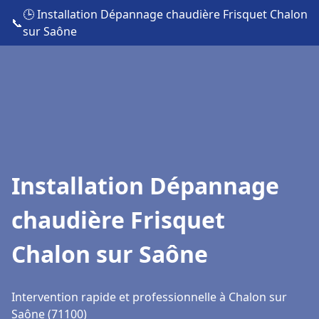
🕒 Installation Dépannage chaudière Frisquet Chalon
📞
sur Saône
Installation Dépannage
chaudière Frisquet
Chalon sur Saône
Intervention rapide et professionnelle à Chalon sur
Saône (71100)