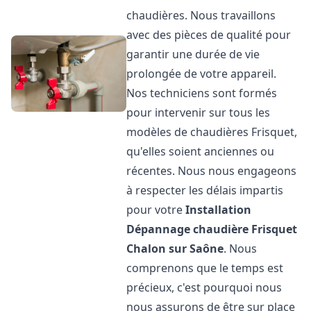
chaudières. Nous travaillons
avec des pièces de qualité pour
garantir une durée de vie
prolongée de votre appareil.
Nos techniciens sont formés
pour intervenir sur tous les
modèles de chaudières Frisquet,
qu'elles soient anciennes ou
récentes. Nous nous engageons
à respecter les délais impartis
pour votre
Installation
Dépannage chaudière Frisquet
Chalon sur Saône
. Nous
comprenons que le temps est
précieux, c'est pourquoi nous
nous assurons de être sur place