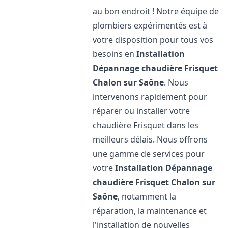
au bon endroit ! Notre équipe de
plombiers expérimentés est à
votre disposition pour tous vos
besoins en
Installation
Dépannage chaudière Frisquet
Chalon sur Saône
. Nous
intervenons rapidement pour
réparer ou installer votre
chaudière Frisquet dans les
meilleurs délais. Nous offrons
une gamme de services pour
votre
Installation Dépannage
chaudière Frisquet
Chalon sur
Saône
, notamment la
réparation, la maintenance et
l'installation de nouvelles