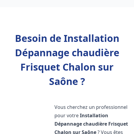
Besoin de Installation
Dépannage chaudière
Frisquet Chalon sur
Saône ?
Vous cherchez un professionnel
pour votre
Installation
Dépannage chaudière Frisquet
Chalon sur Saône
? Vous êtes