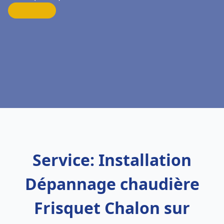
Service: Installation
Dépannage chaudière
Frisquet Chalon sur