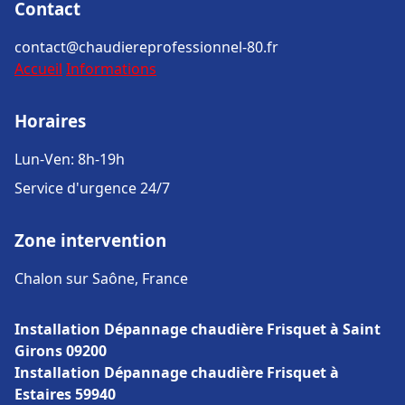
Contact
contact@chaudiereprofessionnel-80.fr
Accueil
Informations
Horaires
Lun-Ven: 8h-19h
Service d'urgence 24/7
Zone intervention
Chalon sur Saône, France
Installation Dépannage chaudière Frisquet à Saint
Girons 09200
Installation Dépannage chaudière Frisquet à
Estaires 59940