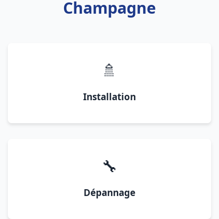
Champagne
🚿
Installation
🔧
Dépannage