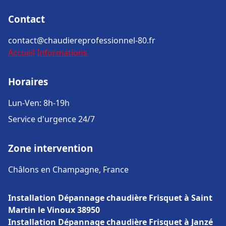
Contact
contact@chaudiereprofessionnel-80.fr
Accueil
Informations
Horaires
Lun-Ven: 8h-19h
Service d'urgence 24/7
Zone intervention
Châlons en Champagne, France
Installation Dépannage chaudière Frisquet à Saint
Martin le Vinoux 38950
Installation Dépannage chaudière Frisquet à Janzé