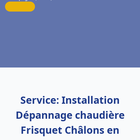
Service: Installation
Dépannage chaudière
Frisquet Châlons en