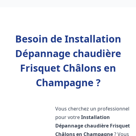
Besoin de Installation
Dépannage chaudière
Frisquet Châlons en
Champagne ?
Vous cherchez un professionnel
pour votre
Installation
Dépannage chaudière Frisquet
Châlons en Champagne
? Vous