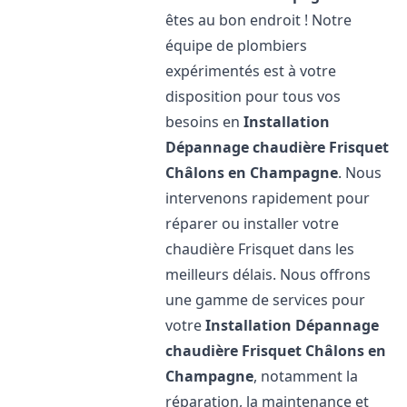
êtes au bon endroit ! Notre
équipe de plombiers
expérimentés est à votre
disposition pour tous vos
besoins en
Installation
Dépannage chaudière Frisquet
Châlons en Champagne
. Nous
intervenons rapidement pour
réparer ou installer votre
chaudière Frisquet dans les
meilleurs délais. Nous offrons
une gamme de services pour
votre
Installation Dépannage
chaudière Frisquet
Châlons en
Champagne
, notamment la
réparation, la maintenance et