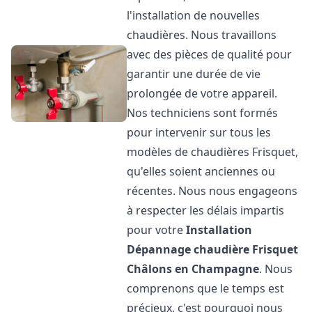
l'installation de nouvelles
chaudières. Nous travaillons
avec des pièces de qualité pour
garantir une durée de vie
prolongée de votre appareil.
Nos techniciens sont formés
pour intervenir sur tous les
modèles de chaudières Frisquet,
qu'elles soient anciennes ou
récentes. Nous nous engageons
à respecter les délais impartis
pour votre
Installation
Dépannage chaudière Frisquet
Châlons en Champagne
. Nous
comprenons que le temps est
précieux, c'est pourquoi nous