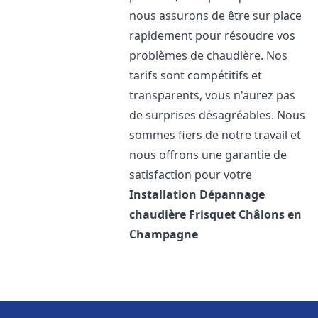
nous assurons de être sur place
rapidement pour résoudre vos
problèmes de chaudière. Nos
tarifs sont compétitifs et
transparents, vous n'aurez pas
de surprises désagréables. Nous
sommes fiers de notre travail et
nous offrons une garantie de
satisfaction pour votre
Installation Dépannage
chaudière Frisquet
Châlons en
Champagne