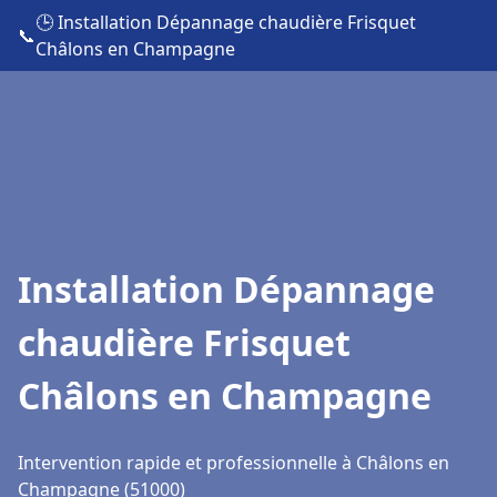
🕒 Installation Dépannage chaudière Frisquet
📞
Châlons en Champagne
Installation Dépannage
chaudière Frisquet
Châlons en Champagne
Intervention rapide et professionnelle à Châlons en
Champagne (51000)