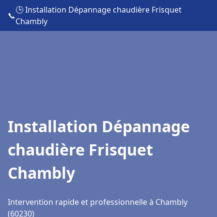
🕒 Installation Dépannage chaudière Frisquet
📞
Chambly
Installation Dépannage
chaudière Frisquet
Chambly
Intervention rapide et professionnelle à Chambly
(60230)