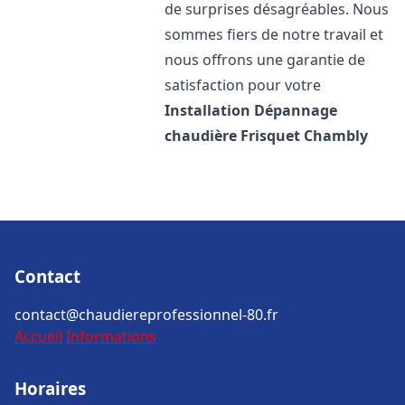
de surprises désagréables. Nous
sommes fiers de notre travail et
nous offrons une garantie de
satisfaction pour votre
Installation Dépannage
chaudière Frisquet
Chambly
Contact
contact@chaudiereprofessionnel-80.fr
Accueil
Informations
Horaires