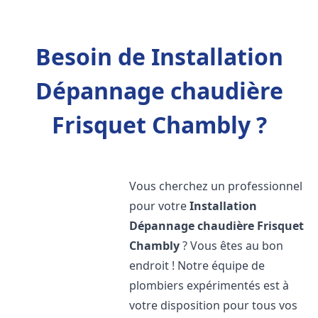
Besoin de Installation
Dépannage chaudière
Frisquet Chambly ?
Vous cherchez un professionnel
pour votre
Installation
Dépannage chaudière Frisquet
Chambly
? Vous êtes au bon
endroit ! Notre équipe de
plombiers expérimentés est à
votre disposition pour tous vos