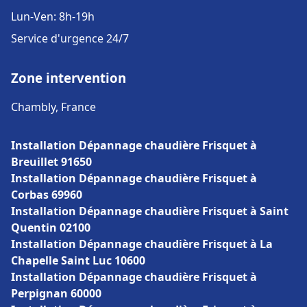
Lun-Ven: 8h-19h
Service d'urgence 24/7
Zone intervention
Chambly, France
Installation Dépannage chaudière Frisquet à
Breuillet 91650
Installation Dépannage chaudière Frisquet à
Corbas 69960
Installation Dépannage chaudière Frisquet à Saint
Quentin 02100
Installation Dépannage chaudière Frisquet à La
Chapelle Saint Luc 10600
Installation Dépannage chaudière Frisquet à
Perpignan 60000