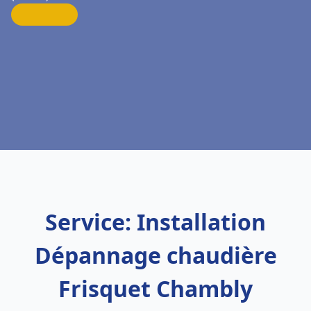
Service: Installation
Dépannage chaudière
Frisquet Chambly