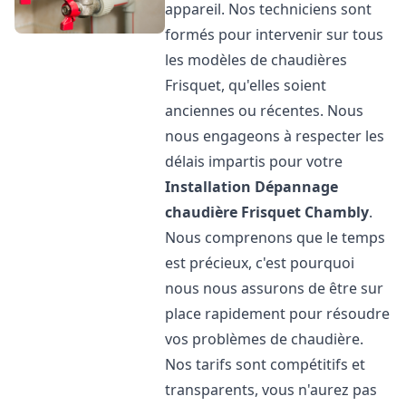
appareil. Nos techniciens sont
formés pour intervenir sur tous
les modèles de chaudières
Frisquet, qu'elles soient
anciennes ou récentes. Nous
nous engageons à respecter les
délais impartis pour votre
Installation Dépannage
chaudière Frisquet
Chambly
.
Nous comprenons que le temps
est précieux, c'est pourquoi
nous nous assurons de être sur
place rapidement pour résoudre
vos problèmes de chaudière.
Nos tarifs sont compétitifs et
transparents, vous n'aurez pas