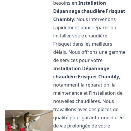
besoins en
Installation
Dépannage chaudière Frisquet
Chambly
. Nous intervenons
rapidement pour réparer ou
installer votre chaudière
Frisquet dans les meilleurs
délais. Nous offrons une gamme
de services pour votre
Installation Dépannage
chaudière Frisquet
Chambly
,
notamment la réparation, la
maintenance et l'installation de
nouvelles chaudières. Nous
travaillons avec des pièces de
qualité pour garantir une durée
de vie prolongée de votre