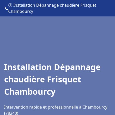
🕒 Installation Dépannage chaudière Frisquet
📞
Chambourcy
Installation Dépannage
chaudière Frisquet
Chambourcy
Intervention rapide et professionnelle à Chambourcy
(78240)