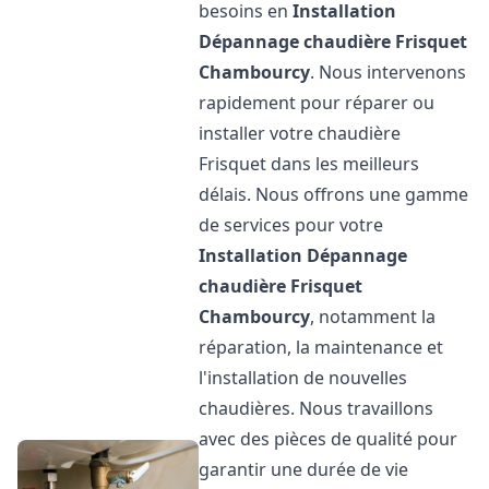
besoins en
Installation
Dépannage chaudière Frisquet
Chambourcy
. Nous intervenons
rapidement pour réparer ou
installer votre chaudière
Frisquet dans les meilleurs
délais. Nous offrons une gamme
de services pour votre
Installation Dépannage
chaudière Frisquet
Chambourcy
, notamment la
réparation, la maintenance et
l'installation de nouvelles
chaudières. Nous travaillons
avec des pièces de qualité pour
garantir une durée de vie