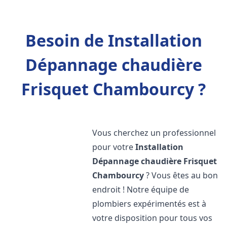
Besoin de Installation
Dépannage chaudière
Frisquet Chambourcy ?
Vous cherchez un professionnel
pour votre
Installation
Dépannage chaudière Frisquet
Chambourcy
? Vous êtes au bon
endroit ! Notre équipe de
plombiers expérimentés est à
votre disposition pour tous vos