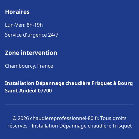
Horaires
Lun-Ven: 8h-19h
Service d'urgence 24/7
Zone intervention
Chambourcy, France
Installation Dépannage chaudière Frisquet à Bourg
Saint Andéol 07700
© 2026 chaudiereprofessionnel-80.fr. Tous droits
réservés - Installation Dépannage chaudière Frisquet