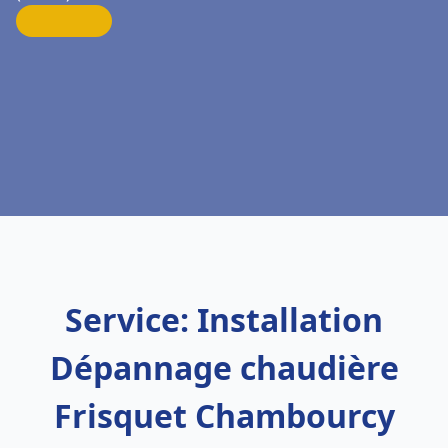
Service: Installation
Dépannage chaudière
Frisquet Chambourcy