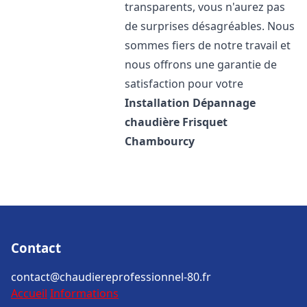
transparents, vous n'aurez pas
de surprises désagréables. Nous
sommes fiers de notre travail et
nous offrons une garantie de
satisfaction pour votre
Installation Dépannage
chaudière Frisquet
Chambourcy
Contact
contact@chaudiereprofessionnel-80.fr
Accueil
Informations