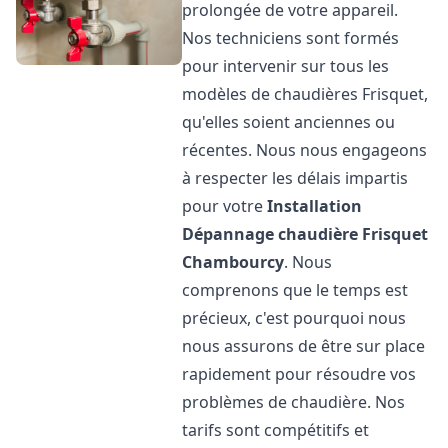
prolongée de votre appareil.
Nos techniciens sont formés
pour intervenir sur tous les
modèles de chaudières Frisquet,
qu'elles soient anciennes ou
récentes. Nous nous engageons
à respecter les délais impartis
pour votre
Installation
Dépannage chaudière Frisquet
Chambourcy
. Nous
comprenons que le temps est
précieux, c'est pourquoi nous
nous assurons de être sur place
rapidement pour résoudre vos
problèmes de chaudière. Nos
tarifs sont compétitifs et