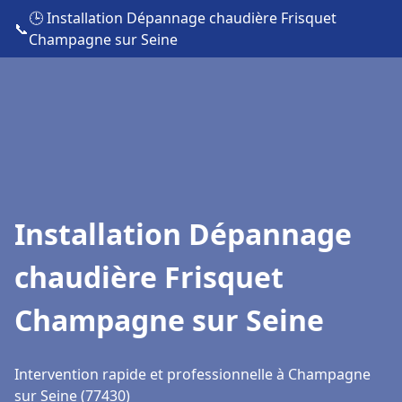
🕒 Installation Dépannage chaudière Frisquet
📞
Champagne sur Seine
Installation Dépannage
chaudière Frisquet
Champagne sur Seine
Intervention rapide et professionnelle à Champagne
sur Seine (77430)