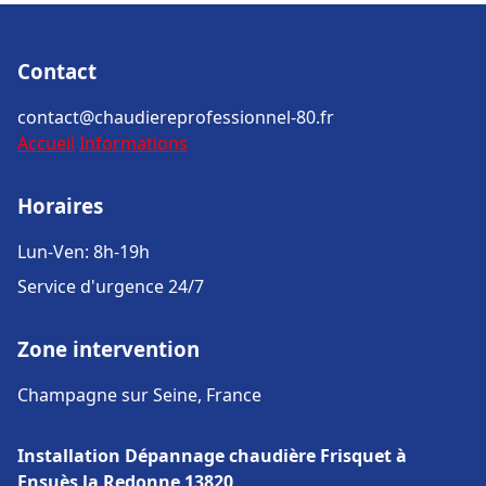
Contact
contact@chaudiereprofessionnel-80.fr
Accueil
Informations
Horaires
Lun-Ven: 8h-19h
Service d'urgence 24/7
Zone intervention
Champagne sur Seine, France
Installation Dépannage chaudière Frisquet à
Ensuès la Redonne 13820