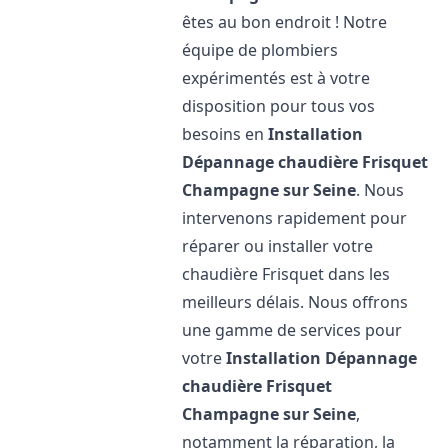
êtes au bon endroit ! Notre
équipe de plombiers
expérimentés est à votre
disposition pour tous vos
besoins en
Installation
Dépannage chaudière Frisquet
Champagne sur Seine
. Nous
intervenons rapidement pour
réparer ou installer votre
chaudière Frisquet dans les
meilleurs délais. Nous offrons
une gamme de services pour
votre
Installation Dépannage
chaudière Frisquet
Champagne sur Seine
,
notamment la réparation, la