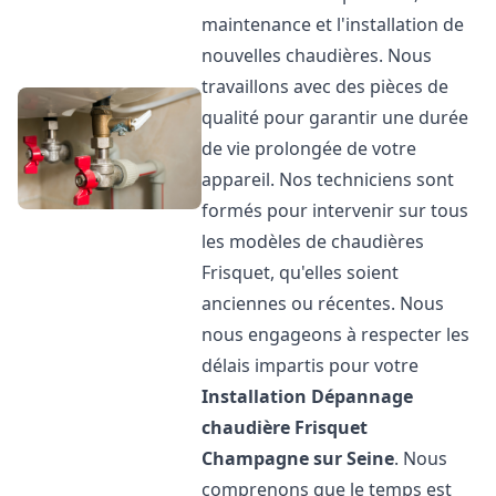
maintenance et l'installation de
nouvelles chaudières. Nous
travaillons avec des pièces de
qualité pour garantir une durée
de vie prolongée de votre
appareil. Nos techniciens sont
formés pour intervenir sur tous
les modèles de chaudières
Frisquet, qu'elles soient
anciennes ou récentes. Nous
nous engageons à respecter les
délais impartis pour votre
Installation Dépannage
chaudière Frisquet
Champagne sur Seine
. Nous
comprenons que le temps est