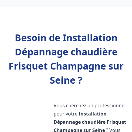
Besoin de Installation
Dépannage chaudière
Frisquet Champagne sur
Seine ?
Vous cherchez un professionnel
pour votre
Installation
Dépannage chaudière Frisquet
Champagne sur Seine
? Vous