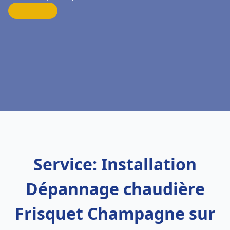
Service: Installation
Dépannage chaudière
Frisquet Champagne sur