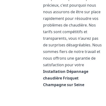
précieux, c'est pourquoi nous
nous assurons de être sur place
rapidement pour résoudre vos
problèmes de chaudière. Nos
tarifs sont compétitifs et
transparents, vous n'aurez pas
de surprises désagréables. Nous
sommes fiers de notre travail et
nous offrons une garantie de
satisfaction pour votre
Installation Dépannage
chaudière Frisquet
Champagne sur Seine