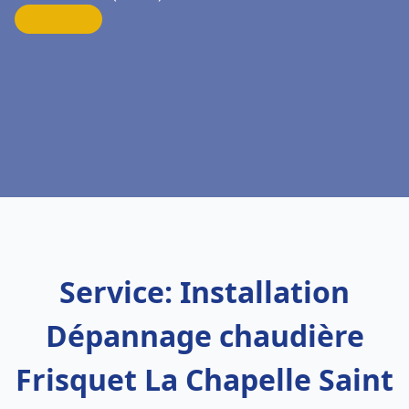
Service: Installation
Dépannage chaudière
Frisquet La Chapelle Saint