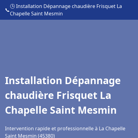
🕒 Installation Dépannage chaudière Frisquet La
📞
Chapelle Saint Mesmin
Installation Dépannage
chaudière Frisquet La
Chapelle Saint Mesmin
Intervention rapide et professionnelle à La Chapelle
Saint Mesmin (45380)