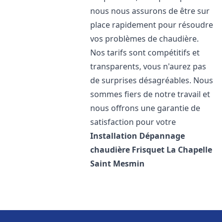
nous nous assurons de être sur
place rapidement pour résoudre
vos problèmes de chaudière.
Nos tarifs sont compétitifs et
transparents, vous n'aurez pas
de surprises désagréables. Nous
sommes fiers de notre travail et
nous offrons une garantie de
satisfaction pour votre
Installation Dépannage
chaudière Frisquet
La Chapelle
Saint Mesmin