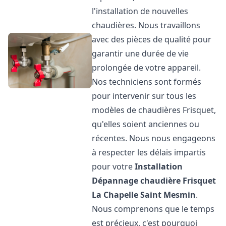
l'installation de nouvelles
chaudières. Nous travaillons
avec des pièces de qualité pour
garantir une durée de vie
prolongée de votre appareil.
Nos techniciens sont formés
pour intervenir sur tous les
modèles de chaudières Frisquet,
qu'elles soient anciennes ou
récentes. Nous nous engageons
à respecter les délais impartis
pour votre
Installation
Dépannage chaudière Frisquet
La Chapelle Saint Mesmin
.
Nous comprenons que le temps
est précieux, c'est pourquoi