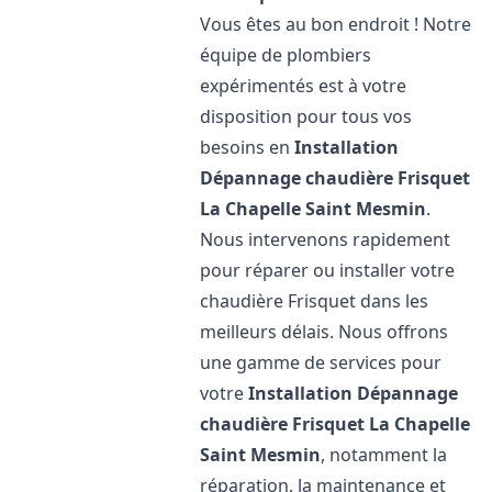
Vous êtes au bon endroit ! Notre
équipe de plombiers
expérimentés est à votre
disposition pour tous vos
besoins en
Installation
Dépannage chaudière Frisquet
La Chapelle Saint Mesmin
.
Nous intervenons rapidement
pour réparer ou installer votre
chaudière Frisquet dans les
meilleurs délais. Nous offrons
une gamme de services pour
votre
Installation Dépannage
chaudière Frisquet
La Chapelle
Saint Mesmin
, notamment la
réparation, la maintenance et