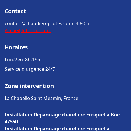
Contact
contact@chaudiereprofessionnel-80.fr
Accueil
Informations
Horaires
Lun-Ven: 8h-19h
Service d'urgence 24/7
Zone intervention
La Chapelle Saint Mesmin, France
Installation Dépannage chaudière Frisquet à Boé
47550
Installation Dépannage chaudière Frisquet à