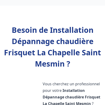
Besoin de Installation
Dépannage chaudière
Frisquet La Chapelle Saint
Mesmin ?
Vous cherchez un professionnel
pour votre
Installation
Dépannage chaudière Frisquet
La Chapelle Saint Mesmin
?