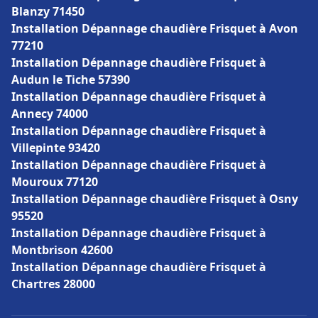
Blanzy 71450
Installation Dépannage chaudière Frisquet à Avon
77210
Installation Dépannage chaudière Frisquet à
Audun le Tiche 57390
Installation Dépannage chaudière Frisquet à
Annecy 74000
Installation Dépannage chaudière Frisquet à
Villepinte 93420
Installation Dépannage chaudière Frisquet à
Mouroux 77120
Installation Dépannage chaudière Frisquet à Osny
95520
Installation Dépannage chaudière Frisquet à
Montbrison 42600
Installation Dépannage chaudière Frisquet à
Chartres 28000