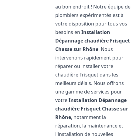
au bon endroit ! Notre équipe de
plombiers expérimentés est à
votre disposition pour tous vos
besoins en
Installation
Dépannage chaudière Frisquet
Chasse sur Rhône
. Nous
intervenons rapidement pour
réparer ou installer votre
chaudière Frisquet dans les
meilleurs délais. Nous offrons
une gamme de services pour
votre
Installation Dépannage
chaudière Frisquet
Chasse sur
Rhône
, notamment la
réparation, la maintenance et
l'installation de nouvelles