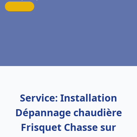
Service: Installation
Dépannage chaudière
Frisquet Chasse sur