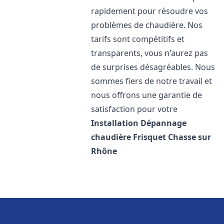
rapidement pour résoudre vos
problèmes de chaudière. Nos
tarifs sont compétitifs et
transparents, vous n'aurez pas
de surprises désagréables. Nous
sommes fiers de notre travail et
nous offrons une garantie de
satisfaction pour votre
Installation Dépannage
chaudière Frisquet
Chasse sur
Rhône