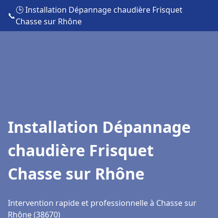
🕒 Installation Dépannage chaudière Frisquet
📞
Chasse sur Rhône
Installation Dépannage
chaudière Frisquet
Chasse sur Rhône
Intervention rapide et professionnelle à Chasse sur
Rhône (38670)