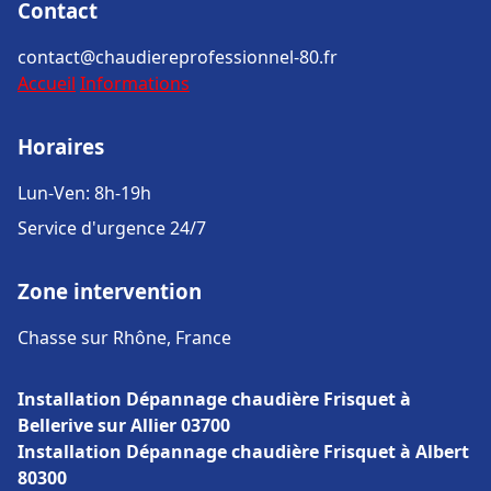
Contact
contact@chaudiereprofessionnel-80.fr
Accueil
Informations
Horaires
Lun-Ven: 8h-19h
Service d'urgence 24/7
Zone intervention
Chasse sur Rhône, France
Installation Dépannage chaudière Frisquet à
Bellerive sur Allier 03700
Installation Dépannage chaudière Frisquet à Albert
80300