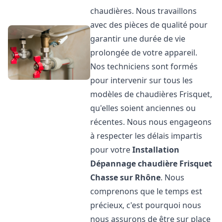
chaudières. Nous travaillons
avec des pièces de qualité pour
garantir une durée de vie
prolongée de votre appareil.
Nos techniciens sont formés
pour intervenir sur tous les
modèles de chaudières Frisquet,
qu'elles soient anciennes ou
récentes. Nous nous engageons
à respecter les délais impartis
pour votre
Installation
Dépannage chaudière Frisquet
Chasse sur Rhône
. Nous
comprenons que le temps est
précieux, c'est pourquoi nous
nous assurons de être sur place