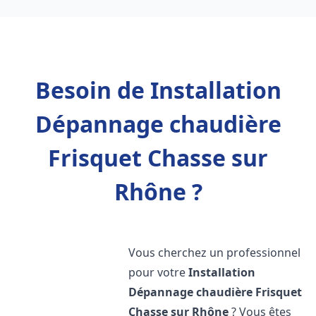
Besoin de Installation
Dépannage chaudière
Frisquet Chasse sur
Rhône ?
Vous cherchez un professionnel
pour votre
Installation
Dépannage chaudière Frisquet
Chasse sur Rhône
? Vous êtes