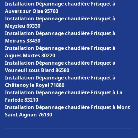
Installation Dépannage chaudière Frisquet à
Auvers sur Oise 95760
Installation Dépannage chaudière Frisquet à
Meyzieu 69330
Installation Dépannage chaudière Frisquet à
Moirans 38430
Installation Dépannage chaudière Frisquet à
Aigues Mortes 30220
Installation Dépannage chaudière Frisquet à
Vouneuil sous Biard 86580
Installation Dépannage chaudière Frisquet à
Châtenoy le Royal 71880
Installation Dépannage chaudière Frisquet à La
Farlède 83210
Installation Dépannage chaudière Frisquet à Mont
Saint Aignan 76130