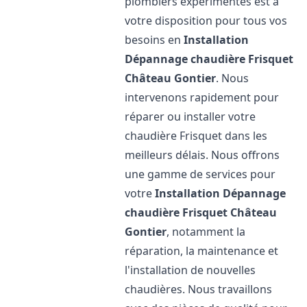
plombiers expérimentés est à
votre disposition pour tous vos
besoins en
Installation
Dépannage chaudière Frisquet
Château Gontier
. Nous
intervenons rapidement pour
réparer ou installer votre
chaudière Frisquet dans les
meilleurs délais. Nous offrons
une gamme de services pour
votre
Installation Dépannage
chaudière Frisquet
Château
Gontier
, notamment la
réparation, la maintenance et
l'installation de nouvelles
chaudières. Nous travaillons