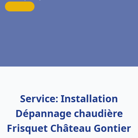
Service: Installation
Dépannage chaudière
Frisquet Château Gontier