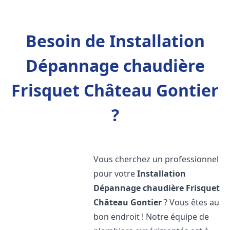
Besoin de Installation
Dépannage chaudière
Frisquet Château Gontier
?
Vous cherchez un professionnel
pour votre
Installation
Dépannage chaudière Frisquet
Château Gontier
? Vous êtes au
bon endroit ! Notre équipe de