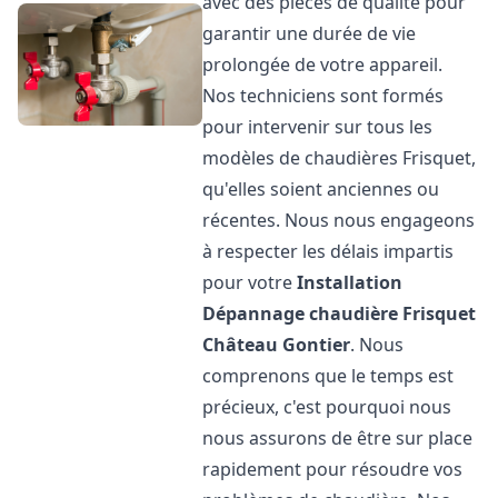
avec des pièces de qualité pour
garantir une durée de vie
prolongée de votre appareil.
Nos techniciens sont formés
pour intervenir sur tous les
modèles de chaudières Frisquet,
qu'elles soient anciennes ou
récentes. Nous nous engageons
à respecter les délais impartis
pour votre
Installation
Dépannage chaudière Frisquet
Château Gontier
. Nous
comprenons que le temps est
précieux, c'est pourquoi nous
nous assurons de être sur place
rapidement pour résoudre vos