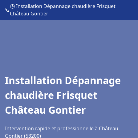
🕒 Installation Dépannage chaudière Frisquet
📞
Château Gontier
Installation Dépannage
chaudière Frisquet
Château Gontier
Intervention rapide et professionnelle à Château
Gontier (53200)