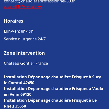
contact@chaudiereprofessionnel-80.fr
Accueil
Informations
Horaires
Lun-Ven: 8h-19h
Service d'urgence 24/7
Zone intervention
Château Gontier, France
Installation Dépannage chaudière Frisquet à Sury
le Comtal 42450
Installation Dépannage chaudière Frisquet à Vaulx
en Velin 69120
Installation Dépannage chaudière Frisquet à Le
Rheu 35650