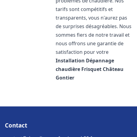
problèmes de chaudière. Nos
tarifs sont compétitifs et
transparents, vous n'aurez pas
de surprises désagréables. Nous
sommes fiers de notre travail et
nous offrons une garantie de
satisfaction pour votre
Installation Dépannage
chaudière Frisquet
Château
Gontier
Contact