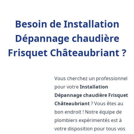
Besoin de Installation
Dépannage chaudière
Frisquet Châteaubriant ?
Vous cherchez un professionnel
pour votre
Installation
Dépannage chaudière Frisquet
Châteaubriant
? Vous êtes au
bon endroit ! Notre équipe de
plombiers expérimentés est à
votre disposition pour tous vos