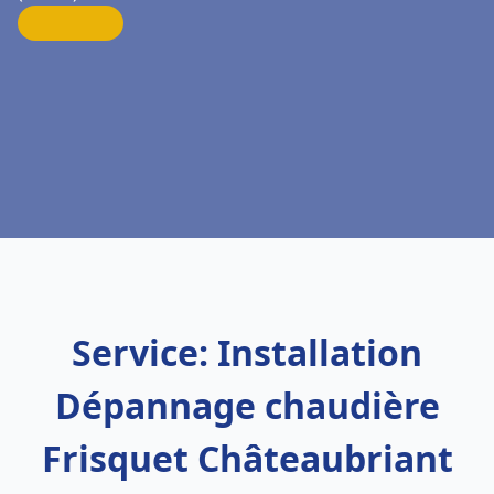
Service: Installation
Dépannage chaudière
Frisquet Châteaubriant