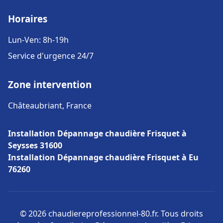
Horaires
Lun-Ven: 8h-19h
Service d'urgence 24/7
Zone intervention
Châteaubriant, France
Installation Dépannage chaudière Frisquet à
Seysses 31600
Installation Dépannage chaudière Frisquet à Eu
76260
© 2026 chaudiereprofessionnel-80.fr. Tous droits