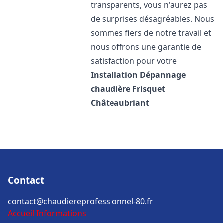
transparents, vous n'aurez pas
de surprises désagréables. Nous
sommes fiers de notre travail et
nous offrons une garantie de
satisfaction pour votre
Installation Dépannage
chaudière Frisquet
Châteaubriant
Contact
contact@chaudiereprofessionnel-80.fr
Accueil
Informations