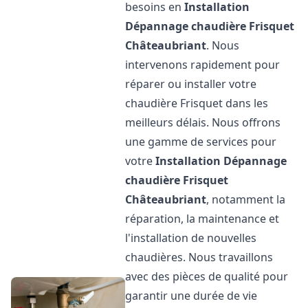
besoins en
Installation
Dépannage chaudière Frisquet
Châteaubriant
. Nous
intervenons rapidement pour
réparer ou installer votre
chaudière Frisquet dans les
meilleurs délais. Nous offrons
une gamme de services pour
votre
Installation Dépannage
chaudière Frisquet
Châteaubriant
, notamment la
réparation, la maintenance et
l'installation de nouvelles
chaudières. Nous travaillons
avec des pièces de qualité pour
garantir une durée de vie