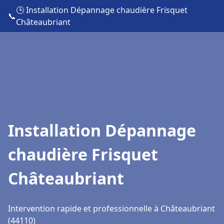
🕒 Installation Dépannage chaudière Frisquet
📞
Châteaubriant
Installation Dépannage
chaudière Frisquet
Châteaubriant
Intervention rapide et professionnelle à Châteaubriant
(44110)