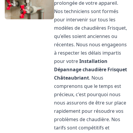
prolongée de votre appareil.
Nos techniciens sont formés
pour intervenir sur tous les
modèles de chaudières Frisquet,
qu'elles soient anciennes ou
récentes. Nous nous engageons
à respecter les délais impartis
pour votre
Installation
Dépannage chaudière Frisquet
Châteaubriant
. Nous
comprenons que le temps est
précieux, c'est pourquoi nous
nous assurons de être sur place
rapidement pour résoudre vos
problèmes de chaudière. Nos
tarifs sont compétitifs et