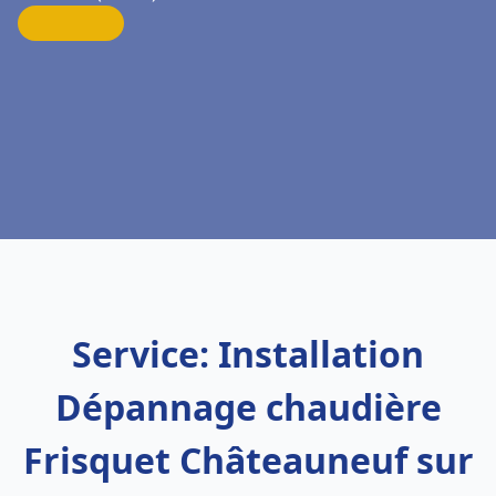
Service: Installation
Dépannage chaudière
Frisquet Châteauneuf sur