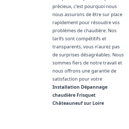
précieux, c'est pourquoi nous
nous assurons de être sur place
rapidement pour résoudre vos
problèmes de chaudière. Nos
tarifs sont compétitifs et
transparents, vous n'aurez pas
de surprises désagréables. Nous
sommes fiers de notre travail et
nous offrons une garantie de
satisfaction pour votre
Installation Dépannage
chaudière Frisquet
Châteauneuf sur Loire