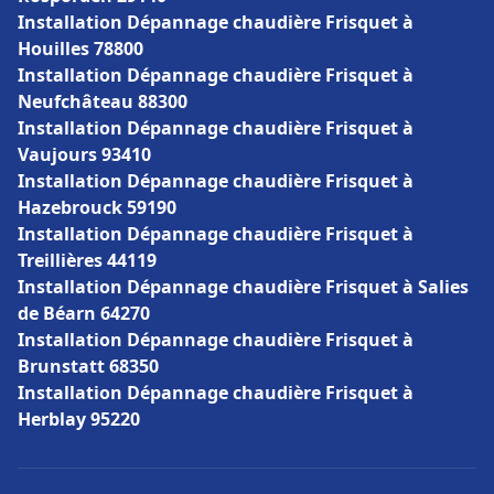
Installation Dépannage chaudière Frisquet à
Houilles 78800
Installation Dépannage chaudière Frisquet à
Neufchâteau 88300
Installation Dépannage chaudière Frisquet à
Vaujours 93410
Installation Dépannage chaudière Frisquet à
Hazebrouck 59190
Installation Dépannage chaudière Frisquet à
Treillières 44119
Installation Dépannage chaudière Frisquet à Salies
de Béarn 64270
Installation Dépannage chaudière Frisquet à
Brunstatt 68350
Installation Dépannage chaudière Frisquet à
Herblay 95220