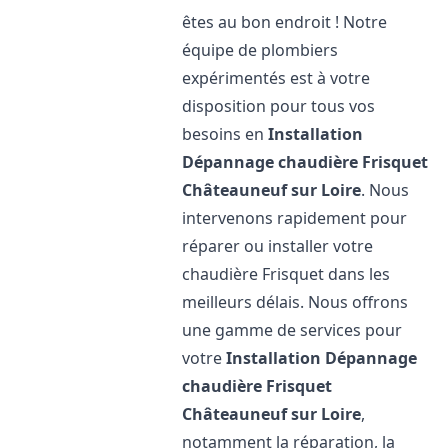
êtes au bon endroit ! Notre
équipe de plombiers
expérimentés est à votre
disposition pour tous vos
besoins en
Installation
Dépannage chaudière Frisquet
Châteauneuf sur Loire
. Nous
intervenons rapidement pour
réparer ou installer votre
chaudière Frisquet dans les
meilleurs délais. Nous offrons
une gamme de services pour
votre
Installation Dépannage
chaudière Frisquet
Châteauneuf sur Loire
,
notamment la réparation, la