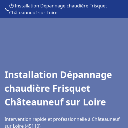
🕒 Installation Dépannage chaudière Frisquet
📞
Châteauneuf sur Loire
Installation Dépannage
chaudière Frisquet
Châteauneuf sur Loire
Intervention rapide et professionnelle à Châteauneuf
sur Loire (45110)