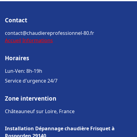
Contact
contact@chaudiereprofessionnel-80.fr
Accueil
Informations
Horaires
Lun-Ven: 8h-19h
Service d'urgence 24/7
Zone intervention
Châteauneuf sur Loire, France
Installation Dépannage chaudière Frisquet à
Rosporden 29140