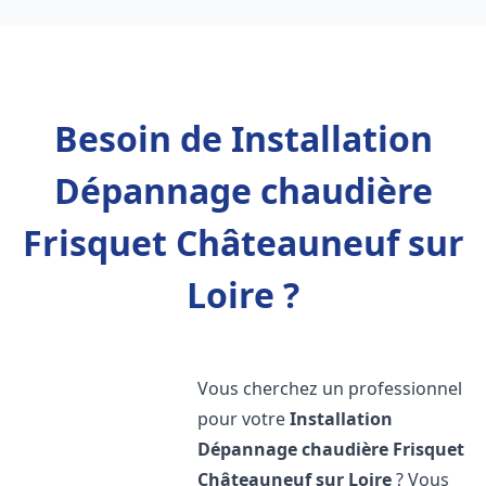
Besoin de Installation
Dépannage chaudière
Frisquet Châteauneuf sur
Loire ?
Vous cherchez un professionnel
pour votre
Installation
Dépannage chaudière Frisquet
Châteauneuf sur Loire
? Vous