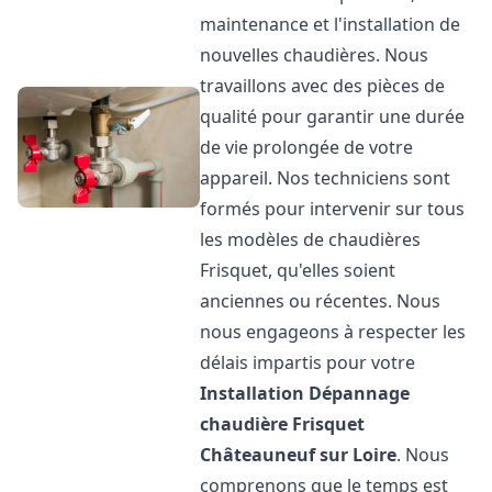
maintenance et l'installation de
nouvelles chaudières. Nous
travaillons avec des pièces de
qualité pour garantir une durée
de vie prolongée de votre
appareil. Nos techniciens sont
formés pour intervenir sur tous
les modèles de chaudières
Frisquet, qu'elles soient
anciennes ou récentes. Nous
nous engageons à respecter les
délais impartis pour votre
Installation Dépannage
chaudière Frisquet
Châteauneuf sur Loire
. Nous
comprenons que le temps est