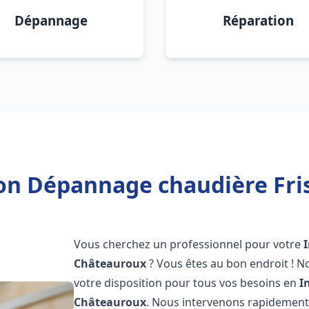
Dépannage
Réparation
ion Dépannage chaudière Fr
Vous cherchez un professionnel pour votre
Châteauroux
? Vous êtes au bon endroit ! N
votre disposition pour tous vos besoins en
I
Châteauroux
. Nous intervenons rapidement 