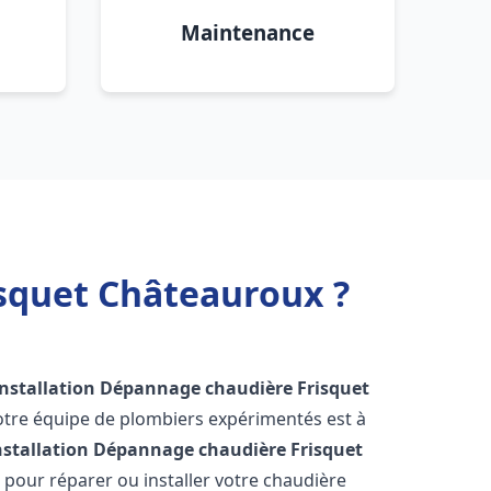
Maintenance
isquet Châteauroux ?
Installation Dépannage chaudière Frisquet
otre équipe de plombiers expérimentés est à
nstallation Dépannage chaudière Frisquet
pour réparer ou installer votre chaudière