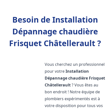
Besoin de Installation
Dépannage chaudière
Frisquet Châtellerault ?
Vous cherchez un professionnel
pour votre
Installation
Dépannage chaudière Frisquet
Châtellerault
? Vous êtes au
bon endroit ! Notre équipe de
plombiers expérimentés est à
votre disposition pour tous vos