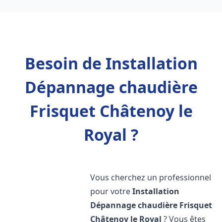
Besoin de Installation
Dépannage chaudière
Frisquet Châtenoy le
Royal ?
Vous cherchez un professionnel
pour votre
Installation
Dépannage chaudière Frisquet
Châtenoy le Royal
? Vous êtes