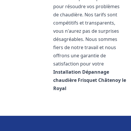
pour résoudre vos problèmes
de chaudière. Nos tarifs sont
compétitifs et transparents,
vous n'aurez pas de surprises
désagréables. Nous sommes
fiers de notre travail et nous
offrons une garantie de
satisfaction pour votre
Installation Dépannage
chaudière Frisquet
Châtenoy le
Royal