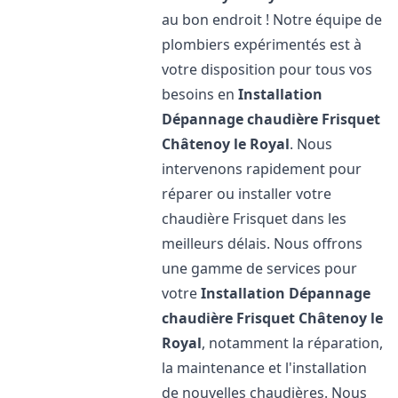
au bon endroit ! Notre équipe de
plombiers expérimentés est à
votre disposition pour tous vos
besoins en
Installation
Dépannage chaudière Frisquet
Châtenoy le Royal
. Nous
intervenons rapidement pour
réparer ou installer votre
chaudière Frisquet dans les
meilleurs délais. Nous offrons
une gamme de services pour
votre
Installation Dépannage
chaudière Frisquet
Châtenoy le
Royal
, notamment la réparation,
la maintenance et l'installation
de nouvelles chaudières. Nous