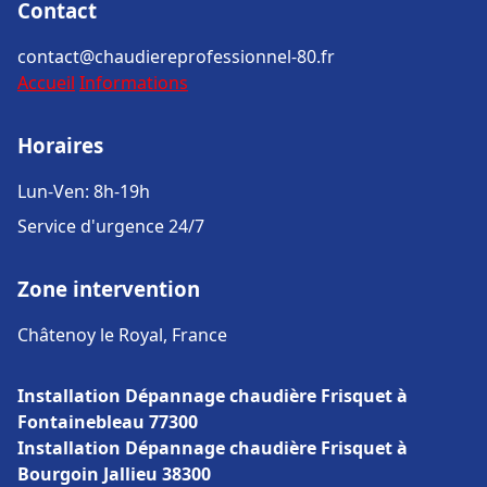
Contact
contact@chaudiereprofessionnel-80.fr
Accueil
Informations
Horaires
Lun-Ven: 8h-19h
Service d'urgence 24/7
Zone intervention
Châtenoy le Royal, France
Installation Dépannage chaudière Frisquet à
Fontainebleau 77300
Installation Dépannage chaudière Frisquet à
Bourgoin Jallieu 38300