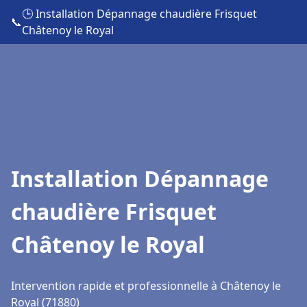
🕒 Installation Dépannage chaudière Frisquet
📞
Châtenoy le Royal
Installation Dépannage
chaudière Frisquet
Châtenoy le Royal
Intervention rapide et professionnelle à Châtenoy le
Royal (71880)