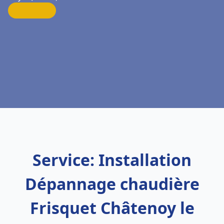
Service: Installation
Dépannage chaudière
Frisquet Châtenoy le