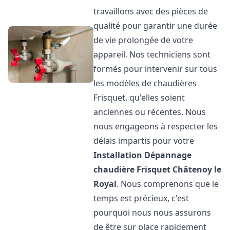
travaillons avec des pièces de
qualité pour garantir une durée
de vie prolongée de votre
appareil. Nos techniciens sont
formés pour intervenir sur tous
les modèles de chaudières
Frisquet, qu'elles soient
anciennes ou récentes. Nous
nous engageons à respecter les
délais impartis pour votre
Installation Dépannage
chaudière Frisquet
Châtenoy le
Royal
. Nous comprenons que le
temps est précieux, c'est
pourquoi nous nous assurons
de être sur place rapidement