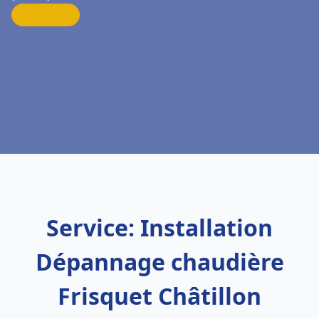
Service: Installation
Dépannage chaudière
Frisquet Châtillon