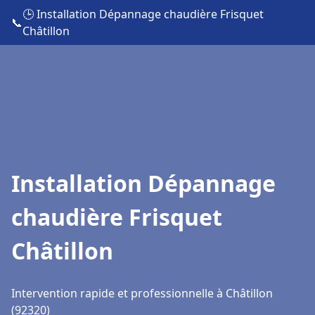
🕒 Installation Dépannage chaudière Frisquet
📞
Châtillon
Installation Dépannage
chaudière Frisquet
Châtillon
Intervention rapide et professionnelle à Châtillon
(92320)