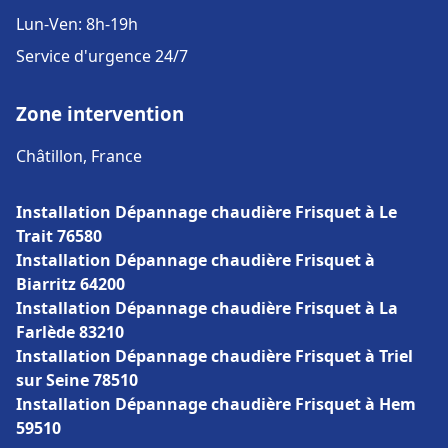
Lun-Ven: 8h-19h
Service d'urgence 24/7
Zone intervention
Châtillon, France
Installation Dépannage chaudière Frisquet à Le
Trait 76580
Installation Dépannage chaudière Frisquet à
Biarritz 64200
Installation Dépannage chaudière Frisquet à La
Farlède 83210
Installation Dépannage chaudière Frisquet à Triel
sur Seine 78510
Installation Dépannage chaudière Frisquet à Hem
59510