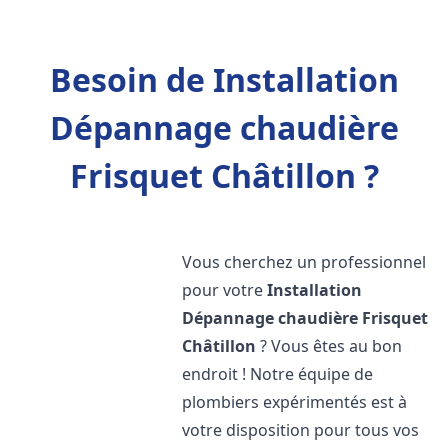
Besoin de Installation
Dépannage chaudière
Frisquet Châtillon ?
Vous cherchez un professionnel
pour votre
Installation
Dépannage chaudière Frisquet
Châtillon
? Vous êtes au bon
endroit ! Notre équipe de
plombiers expérimentés est à
votre disposition pour tous vos