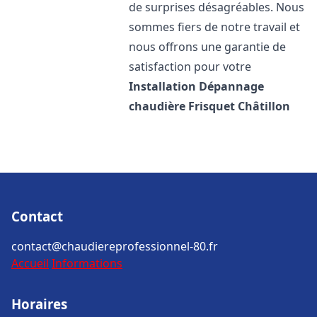
de surprises désagréables. Nous
sommes fiers de notre travail et
nous offrons une garantie de
satisfaction pour votre
Installation Dépannage
chaudière Frisquet
Châtillon
Contact
contact@chaudiereprofessionnel-80.fr
Accueil
Informations
Horaires