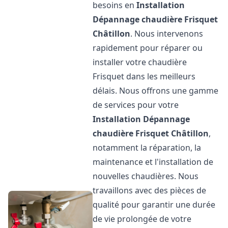
besoins en
Installation
Dépannage chaudière Frisquet
Châtillon
. Nous intervenons
rapidement pour réparer ou
installer votre chaudière
Frisquet dans les meilleurs
délais. Nous offrons une gamme
de services pour votre
Installation Dépannage
chaudière Frisquet
Châtillon
,
notamment la réparation, la
maintenance et l'installation de
nouvelles chaudières. Nous
travaillons avec des pièces de
qualité pour garantir une durée
de vie prolongée de votre