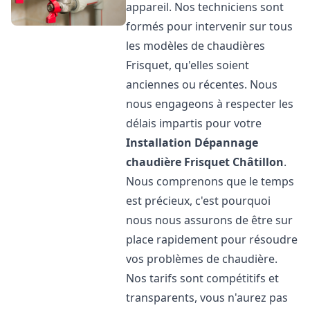
appareil. Nos techniciens sont
formés pour intervenir sur tous
les modèles de chaudières
Frisquet, qu'elles soient
anciennes ou récentes. Nous
nous engageons à respecter les
délais impartis pour votre
Installation Dépannage
chaudière Frisquet
Châtillon
.
Nous comprenons que le temps
est précieux, c'est pourquoi
nous nous assurons de être sur
place rapidement pour résoudre
vos problèmes de chaudière.
Nos tarifs sont compétitifs et
transparents, vous n'aurez pas