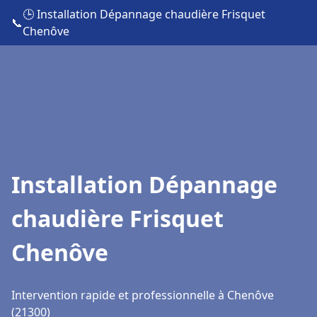
🕒 Installation Dépannage chaudière Frisquet
📞
Chenôve
Installation Dépannage
chaudière Frisquet
Chenôve
Intervention rapide et professionnelle à Chenôve
(21300)