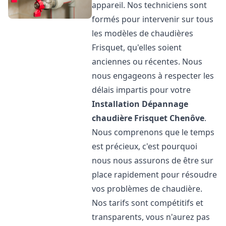
appareil. Nos techniciens sont
formés pour intervenir sur tous
les modèles de chaudières
Frisquet, qu'elles soient
anciennes ou récentes. Nous
nous engageons à respecter les
délais impartis pour votre
Installation Dépannage
chaudière Frisquet
Chenôve
.
Nous comprenons que le temps
est précieux, c'est pourquoi
nous nous assurons de être sur
place rapidement pour résoudre
vos problèmes de chaudière.
Nos tarifs sont compétitifs et
transparents, vous n'aurez pas