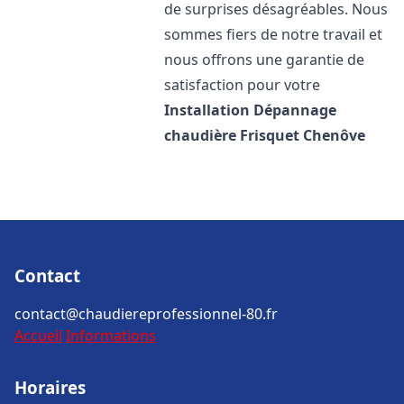
de surprises désagréables. Nous
sommes fiers de notre travail et
nous offrons une garantie de
satisfaction pour votre
Installation Dépannage
chaudière Frisquet
Chenôve
Contact
contact@chaudiereprofessionnel-80.fr
Accueil
Informations
Horaires