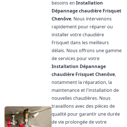
besoins en
Installation
Dépannage chaudière Frisquet
Chenôve
. Nous intervenons
rapidement pour réparer ou
installer votre chaudière
Frisquet dans les meilleurs
délais. Nous offrons une gamme
de services pour votre
Installation Dépannage
chaudière Frisquet
Chenôve
,
notamment la réparation, la
maintenance et l'installation de
nouvelles chaudières. Nous
travaillons avec des pièces de
qualité pour garantir une durée
de vie prolongée de votre