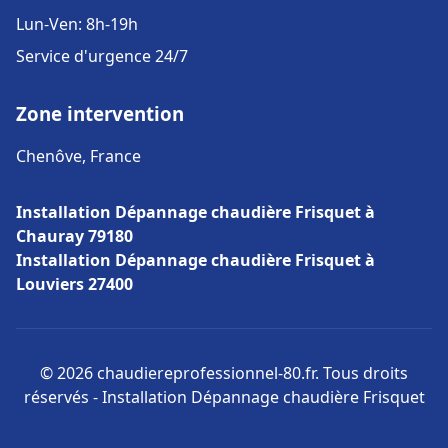
Lun-Ven: 8h-19h
Service d'urgence 24/7
Zone intervention
Chenôve, France
Installation Dépannage chaudière Frisquet à
Chauray 79180
Installation Dépannage chaudière Frisquet à
Louviers 27400
© 2026 chaudiereprofessionnel-80.fr. Tous droits
réservés - Installation Dépannage chaudière Frisquet