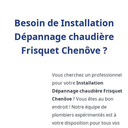
Besoin de Installation
Dépannage chaudière
Frisquet Chenôve ?
Vous cherchez un professionnel
pour votre
Installation
Dépannage chaudière Frisquet
Chenôve
? Vous êtes au bon
endroit ! Notre équipe de
plombiers expérimentés est à
votre disposition pour tous vos