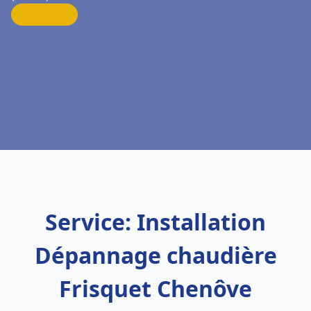
Service: Installation
Dépannage chaudière
Frisquet Chenôve