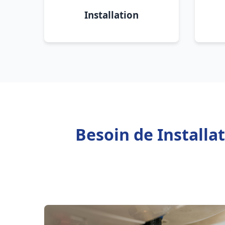
Installation
Besoin de Install