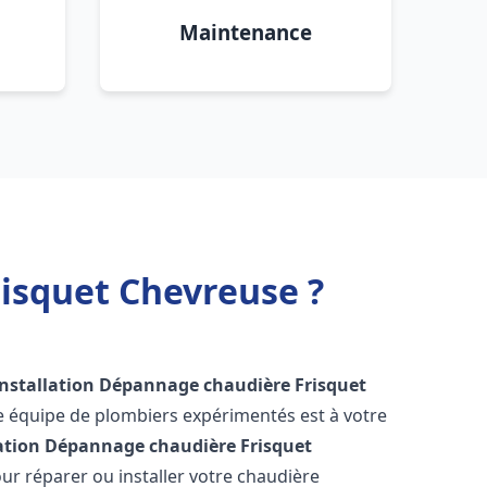
Maintenance
isquet Chevreuse ?
Installation Dépannage chaudière Frisquet
e équipe de plombiers expérimentés est à votre
lation Dépannage chaudière Frisquet
r réparer ou installer votre chaudière