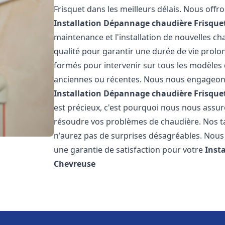
Frisquet dans les meilleurs délais. Nous off
Installation Dépannage chaudière Frisque
maintenance et l'installation de nouvelles ch
qualité pour garantir une durée de vie prolo
formés pour intervenir sur tous les modèles d
anciennes ou récentes. Nous nous engageons 
Installation Dépannage chaudière Frisque
est précieux, c'est pourquoi nous nous assu
résoudre vos problèmes de chaudière. Nos tar
n'aurez pas de surprises désagréables. Nous 
une garantie de satisfaction pour votre
Inst
Chevreuse