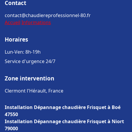
Contact
contact@chaudiereprofessionnel-80.fr
Accueil
Informations
Horaires
Lun-Ven: 8h-19h
Service d'urgence 24/7
Zone intervention
Clermont l'Hérault, France
Installation Dépannage chaudière Frisquet à Boé
47550
Installation Dépannage chaudière Frisquet à Niort
79000