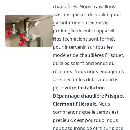
chaudières. Nous travaillons
avec des pièces de qualité pour
garantir une durée de vie
prolongée de votre appareil.
Nos techniciens sont formés
pour intervenir sur tous les
modèles de chaudières Frisquet,
qu'elles soient anciennes ou
récentes. Nous nous engageons
à respecter les délais impartis
pour votre
Installation
Dépannage chaudière Frisquet
Clermont l'Hérault
. Nous
comprenons que le temps est
précieux, c'est pourquoi nous
nous assurons de être sur place