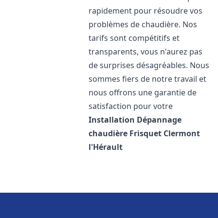
rapidement pour résoudre vos
problèmes de chaudière. Nos
tarifs sont compétitifs et
transparents, vous n'aurez pas
de surprises désagréables. Nous
sommes fiers de notre travail et
nous offrons une garantie de
satisfaction pour votre
Installation Dépannage
chaudière Frisquet
Clermont
l'Hérault