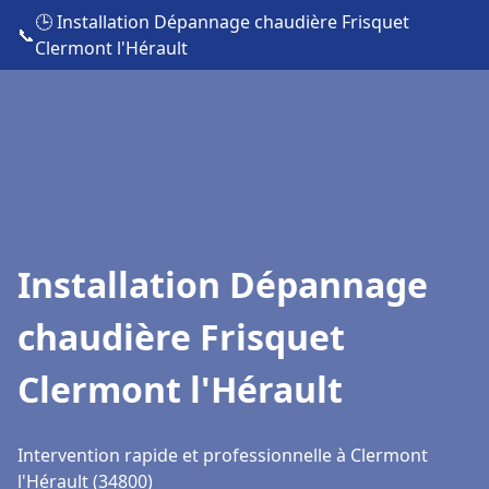
🕒 Installation Dépannage chaudière Frisquet
📞
Clermont l'Hérault
Installation Dépannage
chaudière Frisquet
Clermont l'Hérault
Intervention rapide et professionnelle à Clermont
l'Hérault (34800)