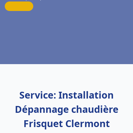
Service: Installation
Dépannage chaudière
Frisquet Clermont