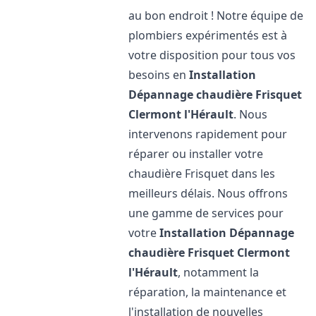
au bon endroit ! Notre équipe de
plombiers expérimentés est à
votre disposition pour tous vos
besoins en
Installation
Dépannage chaudière Frisquet
Clermont l'Hérault
. Nous
intervenons rapidement pour
réparer ou installer votre
chaudière Frisquet dans les
meilleurs délais. Nous offrons
une gamme de services pour
votre
Installation Dépannage
chaudière Frisquet
Clermont
l'Hérault
, notamment la
réparation, la maintenance et
l'installation de nouvelles