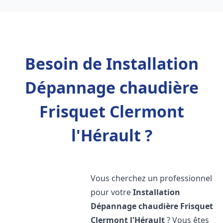
Besoin de Installation
Dépannage chaudière
Frisquet Clermont
l'Hérault ?
Vous cherchez un professionnel
pour votre
Installation
Dépannage chaudière Frisquet
Clermont l'Hérault
? Vous êtes