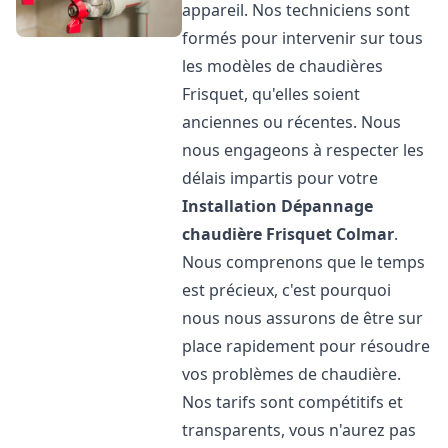
appareil. Nos techniciens sont
formés pour intervenir sur tous
les modèles de chaudières
Frisquet, qu'elles soient
anciennes ou récentes. Nous
nous engageons à respecter les
délais impartis pour votre
Installation Dépannage
chaudière Frisquet
Colmar
.
Nous comprenons que le temps
est précieux, c'est pourquoi
nous nous assurons de être sur
place rapidement pour résoudre
vos problèmes de chaudière.
Nos tarifs sont compétitifs et
transparents, vous n'aurez pas