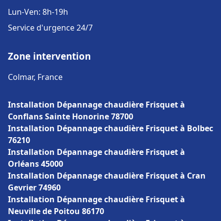
Lun-Ven: 8h-19h
Service d'urgence 24/7
Zone intervention
Colmar, France
Installation Dépannage chaudière Frisquet à
Conflans Sainte Honorine 78700
Installation Dépannage chaudière Frisquet à Bolbec
76210
Installation Dépannage chaudière Frisquet à
Orléans 45000
Installation Dépannage chaudière Frisquet à Cran
Gevrier 74960
Installation Dépannage chaudière Frisquet à
Neuville de Poitou 86170