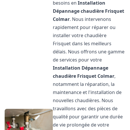
besoins en
Installation
Dépannage chaudière Frisquet
Colmar
. Nous intervenons
rapidement pour réparer ou
installer votre chaudière
Frisquet dans les meilleurs
délais. Nous offrons une gamme
de services pour votre
Installation Dépannage
chaudière Frisquet
Colmar
,
notamment la réparation, la
maintenance et l'installation de
nouvelles chaudières. Nous
travaillons avec des pièces de
qualité pour garantir une durée
de vie prolongée de votre