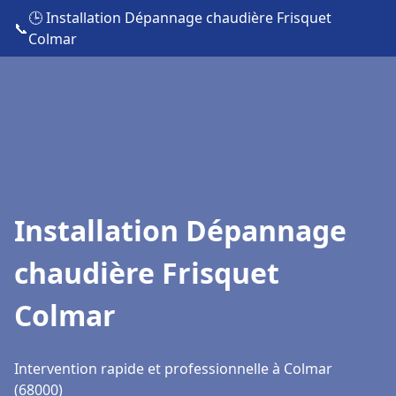
🕒 Installation Dépannage chaudière Frisquet
📞
Colmar
Installation Dépannage
chaudière Frisquet
Colmar
Intervention rapide et professionnelle à Colmar
(68000)