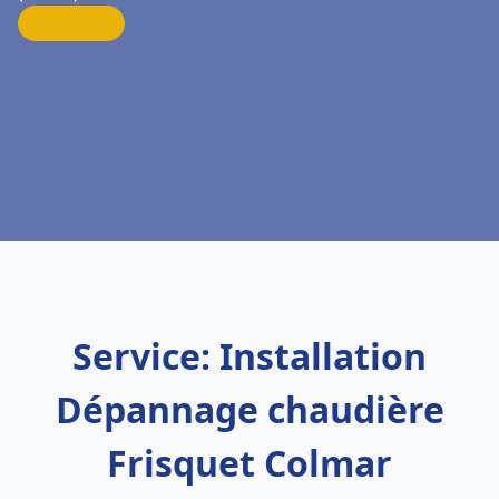
Service: Installation
Dépannage chaudière
Frisquet Colmar