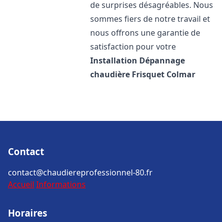
de surprises désagréables. Nous
sommes fiers de notre travail et
nous offrons une garantie de
satisfaction pour votre
Installation Dépannage
chaudière Frisquet
Colmar
Contact
contact@chaudiereprofessionnel-80.fr
Accueil
Informations
Horaires