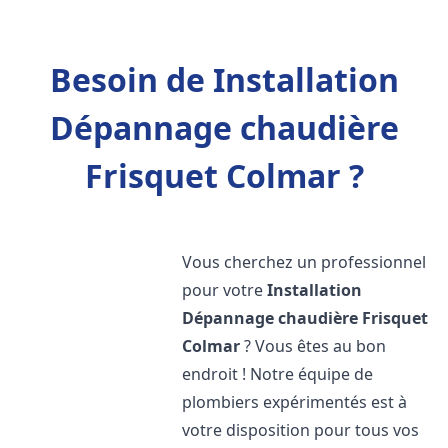
Besoin de Installation
Dépannage chaudière
Frisquet Colmar ?
Vous cherchez un professionnel
pour votre
Installation
Dépannage chaudière Frisquet
Colmar
? Vous êtes au bon
endroit ! Notre équipe de
plombiers expérimentés est à
votre disposition pour tous vos