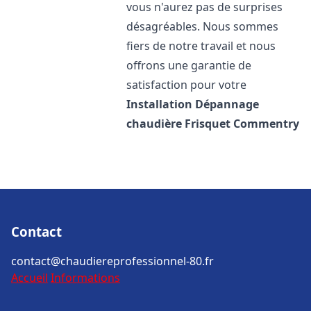
vous n'aurez pas de surprises
désagréables. Nous sommes
fiers de notre travail et nous
offrons une garantie de
satisfaction pour votre
Installation Dépannage
chaudière Frisquet
Commentry
Contact
contact@chaudiereprofessionnel-80.fr
Accueil
Informations