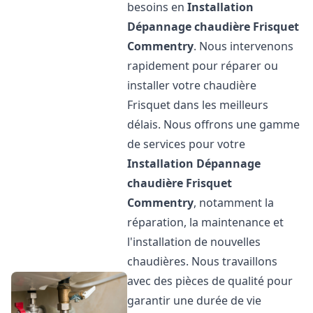
besoins en
Installation
Dépannage chaudière Frisquet
Commentry
. Nous intervenons
rapidement pour réparer ou
installer votre chaudière
Frisquet dans les meilleurs
délais. Nous offrons une gamme
de services pour votre
Installation Dépannage
chaudière Frisquet
Commentry
, notamment la
réparation, la maintenance et
l'installation de nouvelles
chaudières. Nous travaillons
avec des pièces de qualité pour
garantir une durée de vie