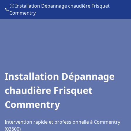
🕒 Installation Dépannage chaudière Frisquet
📞
Commentry
Installation Dépannage
chaudière Frisquet
Commentry
Intervention rapide et professionnelle à Commentry
(03600)