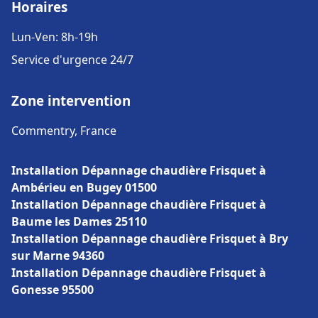
Horaires
Lun-Ven: 8h-19h
Service d'urgence 24/7
Zone intervention
Commentry, France
Installation Dépannage chaudière Frisquet à
Ambérieu en Bugey 01500
Installation Dépannage chaudière Frisquet à
Baume les Dames 25110
Installation Dépannage chaudière Frisquet à Bry
sur Marne 94360
Installation Dépannage chaudière Frisquet à
Gonesse 95500