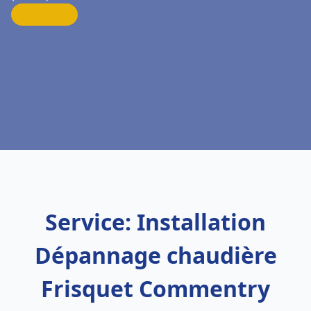
Service: Installation
Dépannage chaudière
Frisquet Commentry