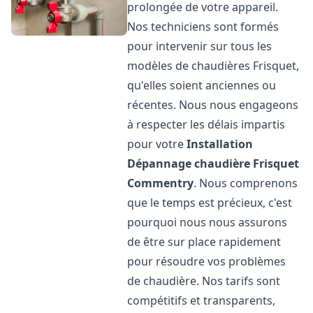
prolongée de votre appareil.
Nos techniciens sont formés
pour intervenir sur tous les
modèles de chaudières Frisquet,
qu'elles soient anciennes ou
récentes. Nous nous engageons
à respecter les délais impartis
pour votre
Installation
Dépannage chaudière Frisquet
Commentry
. Nous comprenons
que le temps est précieux, c'est
pourquoi nous nous assurons
de être sur place rapidement
pour résoudre vos problèmes
de chaudière. Nos tarifs sont
compétitifs et transparents,