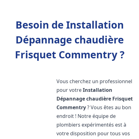
Besoin de Installation
Dépannage chaudière
Frisquet Commentry ?
Vous cherchez un professionnel
pour votre
Installation
Dépannage chaudière Frisquet
Commentry
? Vous êtes au bon
endroit ! Notre équipe de
plombiers expérimentés est à
votre disposition pour tous vos