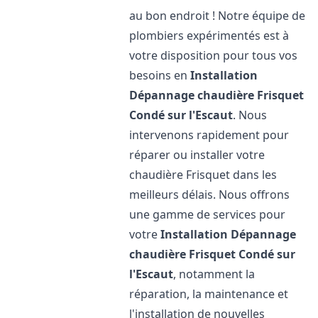
au bon endroit ! Notre équipe de
plombiers expérimentés est à
votre disposition pour tous vos
besoins en
Installation
Dépannage chaudière Frisquet
Condé sur l'Escaut
. Nous
intervenons rapidement pour
réparer ou installer votre
chaudière Frisquet dans les
meilleurs délais. Nous offrons
une gamme de services pour
votre
Installation Dépannage
chaudière Frisquet
Condé sur
l'Escaut
, notamment la
réparation, la maintenance et
l'installation de nouvelles