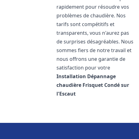
rapidement pour résoudre vos
problèmes de chaudière. Nos
tarifs sont compétitifs et
transparents, vous n'aurez pas
de surprises désagréables. Nous
sommes fiers de notre travail et
nous offrons une garantie de
satisfaction pour votre
Installation Dépannage
chaudière Frisquet
Condé sur
l'Escaut