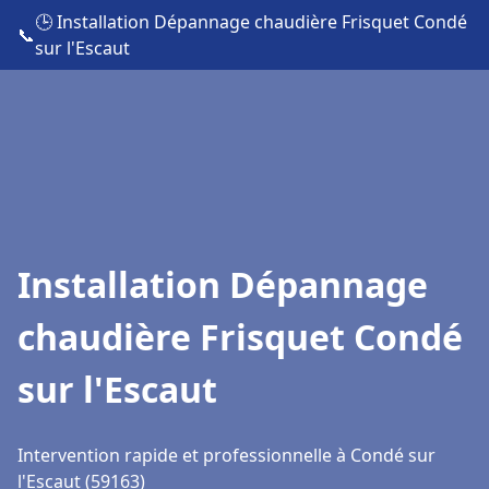
🕒 Installation Dépannage chaudière Frisquet Condé
📞
sur l'Escaut
Installation Dépannage
chaudière Frisquet Condé
sur l'Escaut
Intervention rapide et professionnelle à Condé sur
l'Escaut (59163)