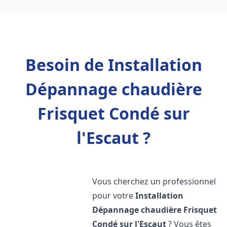
Besoin de Installation
Dépannage chaudière
Frisquet Condé sur
l'Escaut ?
Vous cherchez un professionnel
pour votre
Installation
Dépannage chaudière Frisquet
Condé sur l'Escaut
? Vous êtes