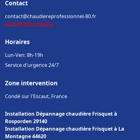
Contact
contact@chaudiereprofessionnel-80.fr
Accueil
Informations
Horaires
Lun-Ven: 8h-19h
Service d'urgence 24/7
Zone intervention
Condé sur l'Escaut, France
Installation Dépannage chaudière Frisquet à
Rosporden 29140
Installation Dépannage chaudière Frisquet à La
Montagne 44620