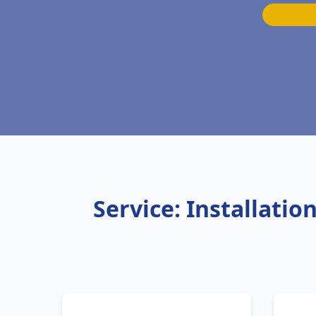
Service: Installati