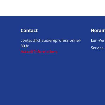
Contact
Horair
contact@chaudiereprofessionnel-
Lun-Ven
80.fr
Service
Accueil
Informations