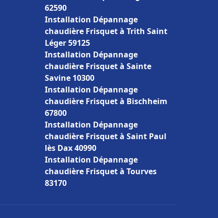
62590
Installation Dépannage
chaudière Frisquet à Trith Saint
Léger 59125
Installation Dépannage
chaudière Frisquet à Sainte
Savine 10300
Installation Dépannage
chaudière Frisquet à Bischheim
67800
Installation Dépannage
chaudière Frisquet à Saint Paul
lès Dax 40990
Installation Dépannage
chaudière Frisquet à Tourves
83170