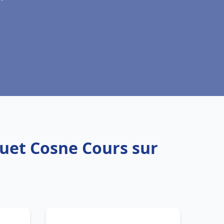
quet Cosne Cours sur