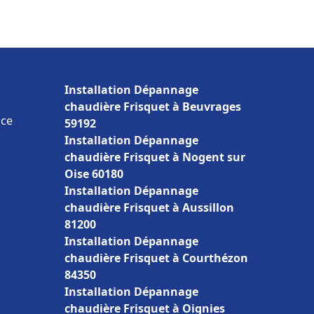
Installation Dépannage
chaudière Frisquet à Beuvrages
nce
59192
Installation Dépannage
chaudière Frisquet à Nogent sur
Oise 60180
Installation Dépannage
chaudière Frisquet à Aussillon
81200
Installation Dépannage
chaudière Frisquet à Courthézon
84350
Installation Dépannage
chaudière Frisquet à Oignies