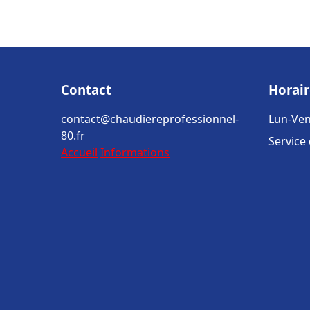
Contact
Horair
contact@chaudiereprofessionnel-
Lun-Ven
80.fr
Service
Accueil
Informations