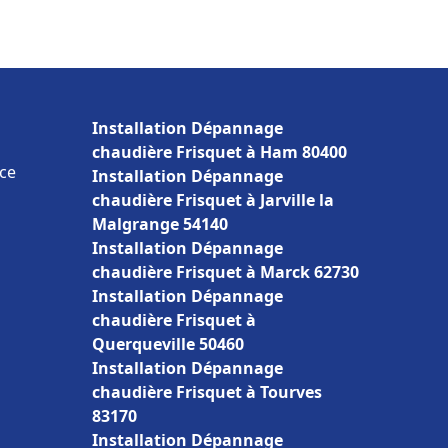
Installation Dépannage
chaudière Frisquet à Ham 80400
ce
Installation Dépannage
chaudière Frisquet à Jarville la
Malgrange 54140
Installation Dépannage
chaudière Frisquet à Marck 62730
Installation Dépannage
chaudière Frisquet à
Querqueville 50460
Installation Dépannage
chaudière Frisquet à Tourves
83170
Installation Dépannage