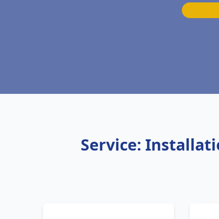
Service: Installa