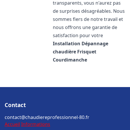
transparents, vous n'aurez pas
de surprises désagréables. Nous
sommes fiers de notre travail et
nous offrons une garantie de
satisfaction pour votre
Installation Dépannage
chaudière Frisquet
Courdimanche
Contact
contact@chaudiereprofessionnel-80.fr
Accueil
Informations