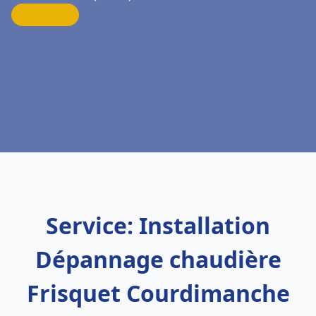
Service: Installation
Dépannage chaudière
Frisquet Courdimanche