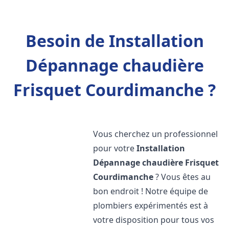
Besoin de Installation
Dépannage chaudière
Frisquet Courdimanche ?
Vous cherchez un professionnel
pour votre
Installation
Dépannage chaudière Frisquet
Courdimanche
? Vous êtes au
bon endroit ! Notre équipe de
plombiers expérimentés est à
votre disposition pour tous vos