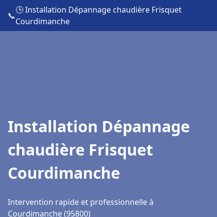
🕒 Installation Dépannage chaudière Frisquet
📞
Courdimanche
Installation Dépannage
chaudière Frisquet
Courdimanche
Intervention rapide et professionnelle à
Courdimanche (95800)