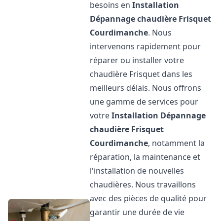
besoins en
Installation
Dépannage chaudière Frisquet
Courdimanche
. Nous
intervenons rapidement pour
réparer ou installer votre
chaudière Frisquet dans les
meilleurs délais. Nous offrons
une gamme de services pour
votre
Installation Dépannage
chaudière Frisquet
Courdimanche
, notamment la
réparation, la maintenance et
l'installation de nouvelles
chaudières. Nous travaillons
avec des pièces de qualité pour
garantir une durée de vie