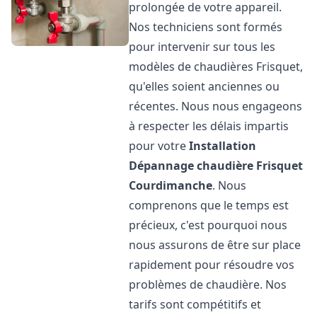
prolongée de votre appareil.
Nos techniciens sont formés
pour intervenir sur tous les
modèles de chaudières Frisquet,
qu'elles soient anciennes ou
récentes. Nous nous engageons
à respecter les délais impartis
pour votre
Installation
Dépannage chaudière Frisquet
Courdimanche
. Nous
comprenons que le temps est
précieux, c'est pourquoi nous
nous assurons de être sur place
rapidement pour résoudre vos
problèmes de chaudière. Nos
tarifs sont compétitifs et