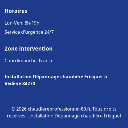
Horaires
Lun-Ven: 8h-19h
Service d'urgence 24/7
Zone intervention
Courdimanche, France
Installation Dépannage chaudière Frisquet à
Vedène 84270
© 2026 chaudiereprofessionnel-80.fr. Tous droits
réservés - Installation Dépannage chaudière Frisquet