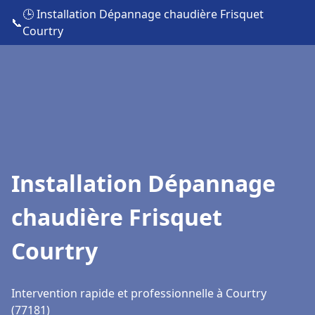
🕒 Installation Dépannage chaudière Frisquet
📞
Courtry
Installation Dépannage
chaudière Frisquet
Courtry
Intervention rapide et professionnelle à Courtry
(77181)