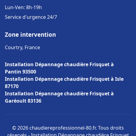
Lun-Ven: 8h-19h
Service d'urgence 24/7
Zone intervention
Courtry, France
Installation Dépannage chaudière Frisquet à
Pantin 93500
Installation Dépannage chaudière Frisquet à Isle
87170
Installation Dépannage chaudière Frisquet à
Garéoult 83136
© 2026 chaudiereprofessionnel-80.fr. Tous droits
réservés - Installation Dépannage chaudière Frisquet