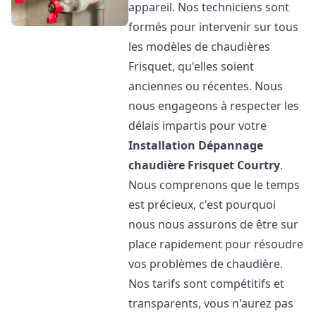
appareil. Nos techniciens sont
formés pour intervenir sur tous
les modèles de chaudières
Frisquet, qu'elles soient
anciennes ou récentes. Nous
nous engageons à respecter les
délais impartis pour votre
Installation Dépannage
chaudière Frisquet
Courtry
.
Nous comprenons que le temps
est précieux, c'est pourquoi
nous nous assurons de être sur
place rapidement pour résoudre
vos problèmes de chaudière.
Nos tarifs sont compétitifs et
transparents, vous n'aurez pas