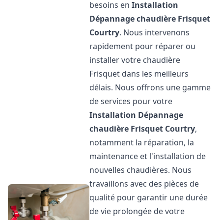
besoins en
Installation
Dépannage chaudière Frisquet
Courtry
. Nous intervenons
rapidement pour réparer ou
installer votre chaudière
Frisquet dans les meilleurs
délais. Nous offrons une gamme
de services pour votre
Installation Dépannage
chaudière Frisquet
Courtry
,
notamment la réparation, la
maintenance et l'installation de
nouvelles chaudières. Nous
travaillons avec des pièces de
qualité pour garantir une durée
de vie prolongée de votre