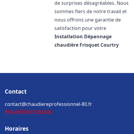
de surprises désagréables. Nous
sommes fiers de notre travail et
nous offrons une garantie de
satisfaction pour votre
Installation Dépannage
chaudière Frisquet
Courtry
Contact
contact@chaudiereprofessionnel-80.fr
Accueil
Informations
Horaires