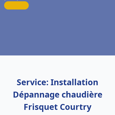
Service: Installation
Dépannage chaudière
Frisquet Courtry