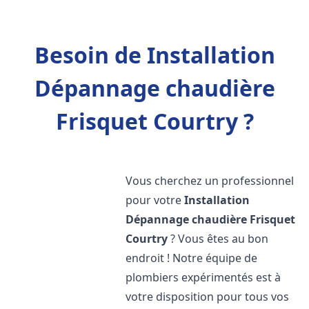
Besoin de Installation
Dépannage chaudière
Frisquet Courtry ?
Vous cherchez un professionnel
pour votre
Installation
Dépannage chaudière Frisquet
Courtry
? Vous êtes au bon
endroit ! Notre équipe de
plombiers expérimentés est à
votre disposition pour tous vos