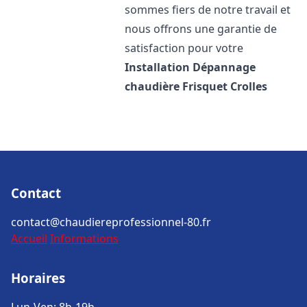
sommes fiers de notre travail et
nous offrons une garantie de
satisfaction pour votre
Installation Dépannage
chaudière Frisquet
Crolles
Contact
contact@chaudiereprofessionnel-80.fr
Accueil
Informations
Horaires