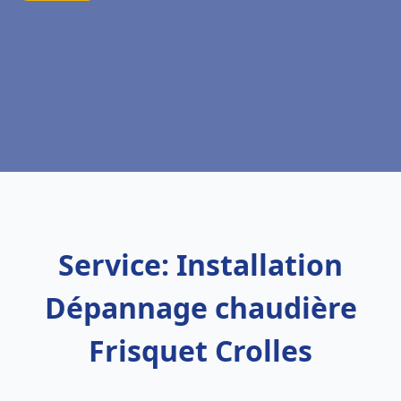
Service: Installation
Dépannage chaudière
Frisquet Crolles