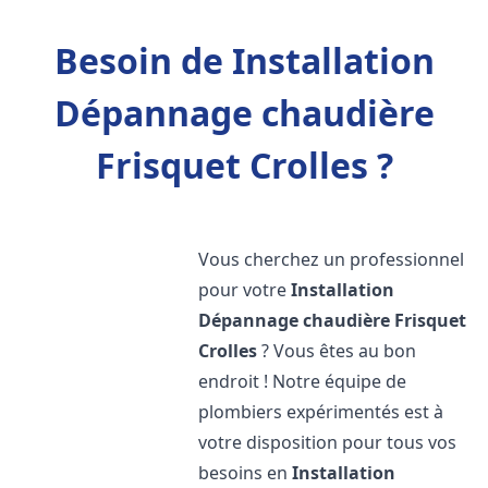
Besoin de Installation
Dépannage chaudière
Frisquet Crolles ?
Vous cherchez un professionnel
pour votre
Installation
Dépannage chaudière Frisquet
Crolles
? Vous êtes au bon
endroit ! Notre équipe de
plombiers expérimentés est à
votre disposition pour tous vos
besoins en
Installation