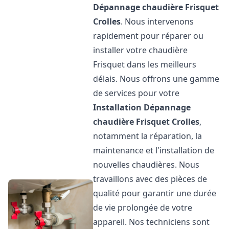
Dépannage chaudière Frisquet
Crolles
. Nous intervenons
rapidement pour réparer ou
installer votre chaudière
Frisquet dans les meilleurs
délais. Nous offrons une gamme
de services pour votre
Installation Dépannage
chaudière Frisquet
Crolles
,
notamment la réparation, la
maintenance et l'installation de
nouvelles chaudières. Nous
travaillons avec des pièces de
qualité pour garantir une durée
de vie prolongée de votre
appareil. Nos techniciens sont