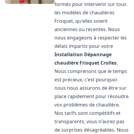
formés pour intervenir sur tous
les modèles de chaudières
Frisquet, qu'elles soient
anciennes ou récentes. Nous
nous engageons à respecter les
délais impartis pour votre
Installation Dépannage
chaudière Frisquet
Crolles
.
Nous comprenons que le temps
est précieux, c'est pourquoi
nous nous assurons de être sur
place rapidement pour résoudre
vos problèmes de chaudière.
Nos tarifs sont compétitifs et
transparents, vous n'aurez pas
de surprises désagréables. Nous