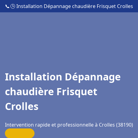
📞
🕒 Installation Dépannage chaudière Frisquet Crolles
Installation Dépannage
chaudière Frisquet
Crolles
Intervention rapide et professionnelle à Crolles (38190)