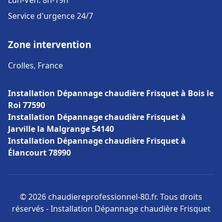
Lun-Ven: 8h-19h
Service d'urgence 24/7
Zone intervention
Crolles, France
Installation Dépannage chaudière Frisquet à Bois le
Roi 77590
Installation Dépannage chaudière Frisquet à
Jarville la Malgrange 54140
Installation Dépannage chaudière Frisquet à
Élancourt 78990
© 2026 chaudiereprofessionnel-80.fr. Tous droits
réservés - Installation Dépannage chaudière Frisquet