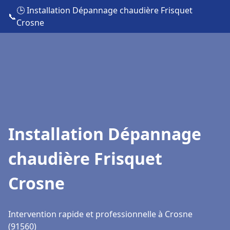
🕒 Installation Dépannage chaudière Frisquet
📞
Crosne
Installation Dépannage
chaudière Frisquet
Crosne
Intervention rapide et professionnelle à Crosne
(91560)