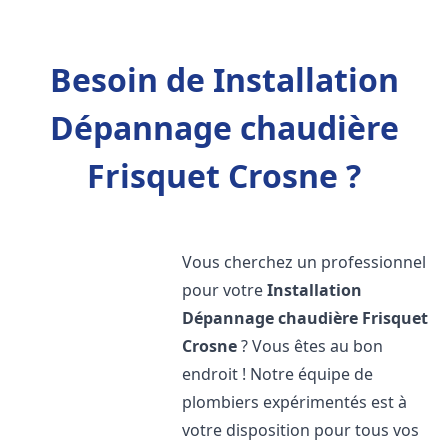
Besoin de Installation
Dépannage chaudière
Frisquet Crosne ?
Vous cherchez un professionnel
pour votre
Installation
Dépannage chaudière Frisquet
Crosne
? Vous êtes au bon
endroit ! Notre équipe de
plombiers expérimentés est à
votre disposition pour tous vos