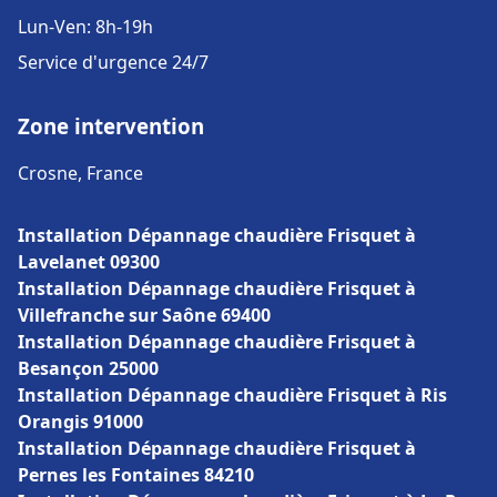
Lun-Ven: 8h-19h
Service d'urgence 24/7
Zone intervention
Crosne, France
Installation Dépannage chaudière Frisquet à
Lavelanet 09300
Installation Dépannage chaudière Frisquet à
Villefranche sur Saône 69400
Installation Dépannage chaudière Frisquet à
Besançon 25000
Installation Dépannage chaudière Frisquet à Ris
Orangis 91000
Installation Dépannage chaudière Frisquet à
Pernes les Fontaines 84210