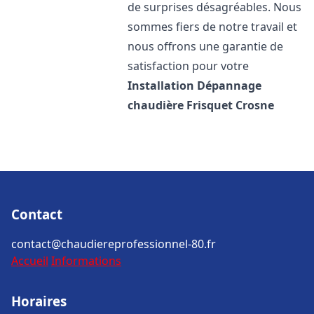
de surprises désagréables. Nous
sommes fiers de notre travail et
nous offrons une garantie de
satisfaction pour votre
Installation Dépannage
chaudière Frisquet
Crosne
Contact
contact@chaudiereprofessionnel-80.fr
Accueil
Informations
Horaires