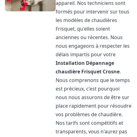
appareil. Nos techniciens sont
formés pour intervenir sur tous
les modèles de chaudières
Frisquet, qu'elles soient
anciennes ou récentes. Nous
nous engageons à respecter les
délais impartis pour votre
Installation Dépannage
chaudière Frisquet
Crosne
.
Nous comprenons que le temps
est précieux, c'est pourquoi
nous nous assurons de être sur
place rapidement pour résoudre
vos problèmes de chaudière.
Nos tarifs sont compétitifs et
transparents, vous n'aurez pas