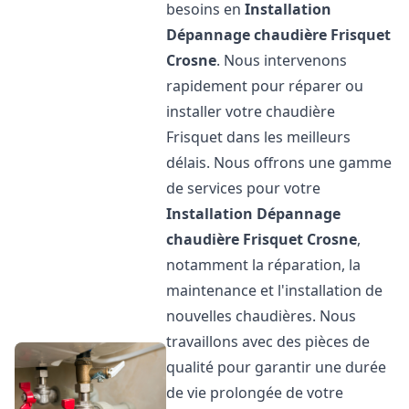
besoins en
Installation
Dépannage chaudière Frisquet
Crosne
. Nous intervenons
rapidement pour réparer ou
installer votre chaudière
Frisquet dans les meilleurs
délais. Nous offrons une gamme
de services pour votre
Installation Dépannage
chaudière Frisquet
Crosne
,
notamment la réparation, la
maintenance et l'installation de
nouvelles chaudières. Nous
travaillons avec des pièces de
qualité pour garantir une durée
de vie prolongée de votre