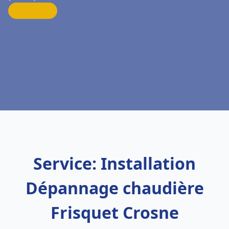
Service: Installation
Dépannage chaudière
Frisquet Crosne