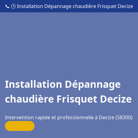
📞
🕒 Installation Dépannage chaudière Frisquet Decize
Installation Dépannage
chaudière Frisquet Decize
Intervention rapide et professionnelle à Decize (58300)