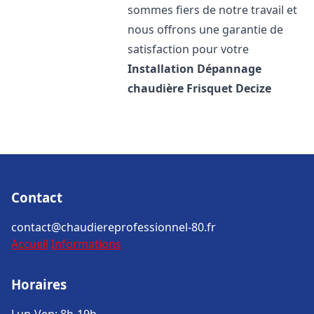
sommes fiers de notre travail et
nous offrons une garantie de
satisfaction pour votre
Installation Dépannage
chaudière Frisquet
Decize
Contact
contact@chaudiereprofessionnel-80.fr
Accueil
Informations
Horaires