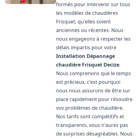
formés pour intervenir sur tous
les modèles de chaudières
Frisquet, qu'elles soient
anciennes ou récentes. Nous
nous engageons à respecter les
délais impartis pour votre
Installation Dépannage
chaudière Frisquet
Decize
.
Nous comprenons que le temps
est précieux, c'est pourquoi
nous nous assurons de être sur
place rapidement pour résoudre
vos problèmes de chaudière.
Nos tarifs sont compétitifs et
transparents, vous n'aurez pas
de surprises désagréables. Nous