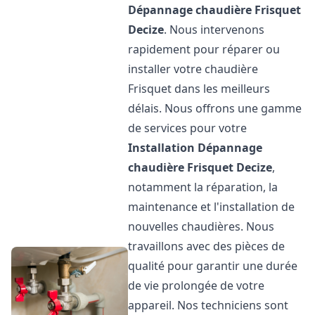
Dépannage chaudière Frisquet
Decize
. Nous intervenons
rapidement pour réparer ou
installer votre chaudière
Frisquet dans les meilleurs
délais. Nous offrons une gamme
de services pour votre
Installation Dépannage
chaudière Frisquet
Decize
,
notamment la réparation, la
maintenance et l'installation de
nouvelles chaudières. Nous
travaillons avec des pièces de
qualité pour garantir une durée
de vie prolongée de votre
appareil. Nos techniciens sont