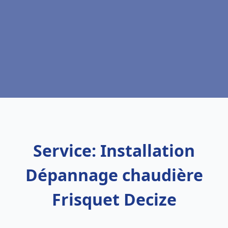
Service: Installation
Dépannage chaudière
Frisquet Decize