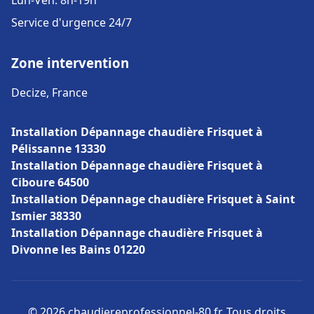
Lun-Ven: 8h-19h
Service d'urgence 24/7
Zone intervention
Decize, France
Installation Dépannage chaudière Frisquet à
Pélissanne 13330
Installation Dépannage chaudière Frisquet à
Ciboure 64500
Installation Dépannage chaudière Frisquet à Saint
Ismier 38330
Installation Dépannage chaudière Frisquet à
Divonne les Bains 01220
© 2026 chaudiereprofessionnel-80.fr. Tous droits