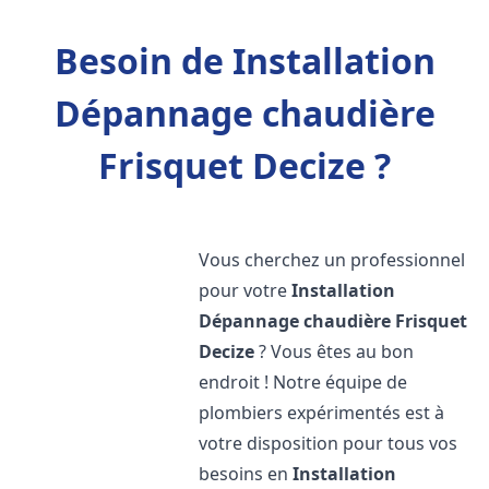
Besoin de Installation
Dépannage chaudière
Frisquet Decize ?
Vous cherchez un professionnel
pour votre
Installation
Dépannage chaudière Frisquet
Decize
? Vous êtes au bon
endroit ! Notre équipe de
plombiers expérimentés est à
votre disposition pour tous vos
besoins en
Installation