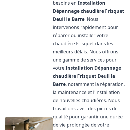
besoins en
Installation
Dépannage chaudière Frisquet
Deuil la Barre
. Nous
intervenons rapidement pour
réparer ou installer votre
chaudière Frisquet dans les
meilleurs délais. Nous offrons
une gamme de services pour
votre
Installation Dépannage
chaudière Frisquet
Deuil la
Barre
, notamment la réparation,
la maintenance et l'installation
de nouvelles chaudières. Nous
travaillons avec des pièces de
qualité pour garantir une durée
de vie prolongée de votre