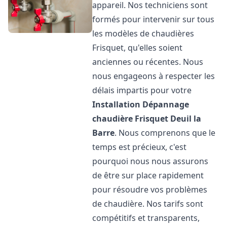
appareil. Nos techniciens sont
formés pour intervenir sur tous
les modèles de chaudières
Frisquet, qu'elles soient
anciennes ou récentes. Nous
nous engageons à respecter les
délais impartis pour votre
Installation Dépannage
chaudière Frisquet
Deuil la
Barre
. Nous comprenons que le
temps est précieux, c'est
pourquoi nous nous assurons
de être sur place rapidement
pour résoudre vos problèmes
de chaudière. Nos tarifs sont
compétitifs et transparents,