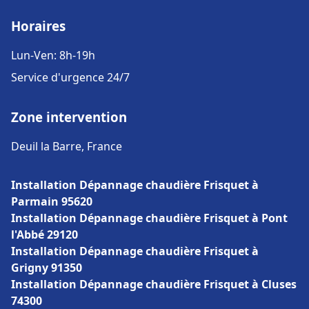
Horaires
Lun-Ven: 8h-19h
Service d'urgence 24/7
Zone intervention
Deuil la Barre, France
Installation Dépannage chaudière Frisquet à
Parmain 95620
Installation Dépannage chaudière Frisquet à Pont
l'Abbé 29120
Installation Dépannage chaudière Frisquet à
Grigny 91350
Installation Dépannage chaudière Frisquet à Cluses
74300