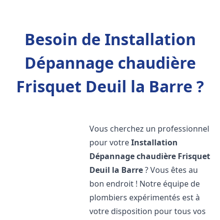
Besoin de Installation
Dépannage chaudière
Frisquet Deuil la Barre ?
Vous cherchez un professionnel
pour votre
Installation
Dépannage chaudière Frisquet
Deuil la Barre
? Vous êtes au
bon endroit ! Notre équipe de
plombiers expérimentés est à
votre disposition pour tous vos