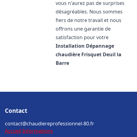
vous n'aurez pas de surprises
désagréables. Nous sommes
fiers de notre travail et nous
offrons une garantie de
satisfaction pour votre
Installation Dépannage
chaudière Frisquet
Deuil la
Barre
Contact
contact@chaudiereprofessionnel-80.fr
Accueil
Informations