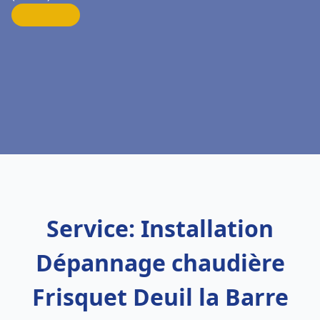
Service: Installation
Dépannage chaudière
Frisquet Deuil la Barre