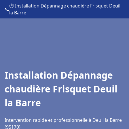
🕒 Installation Dépannage chaudière Frisquet Deuil
📞
la Barre
Installation Dépannage
chaudière Frisquet Deuil
la Barre
Intervention rapide et professionnelle à Deuil la Barre
(95170)