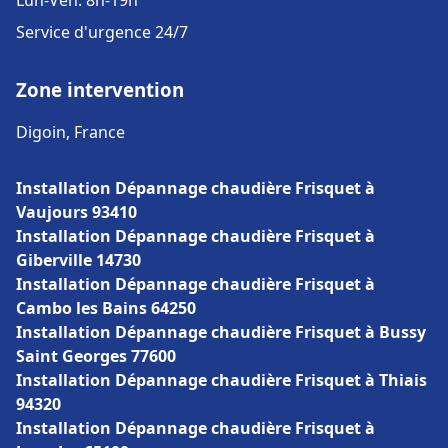
Lun-Ven: 8h-19h
Service d'urgence 24/7
Zone intervention
Digoin, France
Installation Dépannage chaudière Frisquet à
Vaujours 93410
Installation Dépannage chaudière Frisquet à
Giberville 14730
Installation Dépannage chaudière Frisquet à
Cambo les Bains 64250
Installation Dépannage chaudière Frisquet à Bussy
Saint Georges 77600
Installation Dépannage chaudière Frisquet à Thiais
94320
Installation Dépannage chaudière Frisquet à