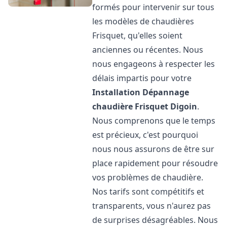
formés pour intervenir sur tous
les modèles de chaudières
Frisquet, qu'elles soient
anciennes ou récentes. Nous
nous engageons à respecter les
délais impartis pour votre
Installation Dépannage
chaudière Frisquet
Digoin
.
Nous comprenons que le temps
est précieux, c'est pourquoi
nous nous assurons de être sur
place rapidement pour résoudre
vos problèmes de chaudière.
Nos tarifs sont compétitifs et
transparents, vous n'aurez pas
de surprises désagréables. Nous