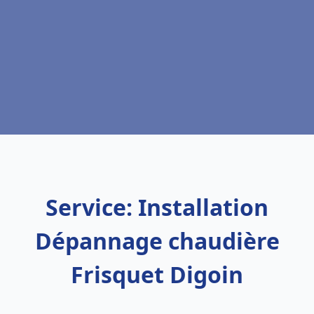
Service: Installation
Dépannage chaudière
Frisquet Digoin