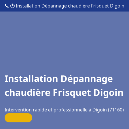
📞
🕒 Installation Dépannage chaudière Frisquet Digoin
Installation Dépannage
chaudière Frisquet Digoin
Intervention rapide et professionnelle à Digoin (71160)