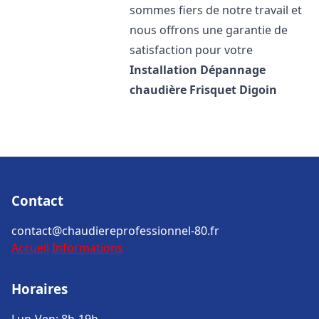
sommes fiers de notre travail et
nous offrons une garantie de
satisfaction pour votre
Installation Dépannage
chaudière Frisquet
Digoin
Contact
contact@chaudiereprofessionnel-80.fr
Accueil
Informations
Horaires