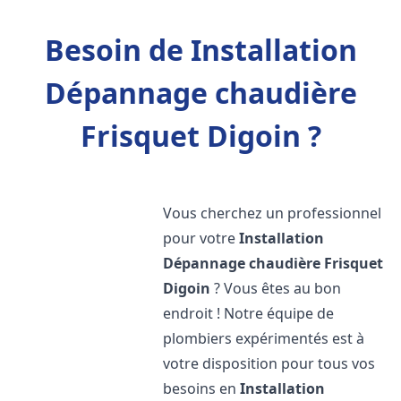
Besoin de Installation
Dépannage chaudière
Frisquet Digoin ?
Vous cherchez un professionnel
pour votre
Installation
Dépannage chaudière Frisquet
Digoin
? Vous êtes au bon
endroit ! Notre équipe de
plombiers expérimentés est à
votre disposition pour tous vos
besoins en
Installation