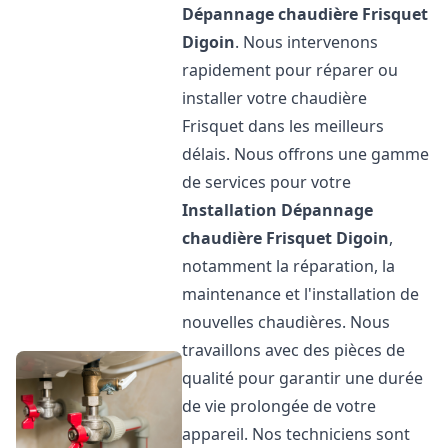
Dépannage chaudière Frisquet
Digoin
. Nous intervenons
rapidement pour réparer ou
installer votre chaudière
Frisquet dans les meilleurs
délais. Nous offrons une gamme
de services pour votre
Installation Dépannage
chaudière Frisquet
Digoin
,
notamment la réparation, la
maintenance et l'installation de
nouvelles chaudières. Nous
travaillons avec des pièces de
qualité pour garantir une durée
de vie prolongée de votre
appareil. Nos techniciens sont