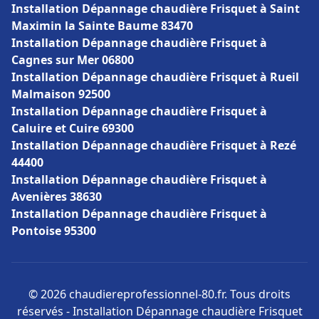
Installation Dépannage chaudière Frisquet à Saint
Maximin la Sainte Baume 83470
Installation Dépannage chaudière Frisquet à
Cagnes sur Mer 06800
Installation Dépannage chaudière Frisquet à Rueil
Malmaison 92500
Installation Dépannage chaudière Frisquet à
Caluire et Cuire 69300
Installation Dépannage chaudière Frisquet à Rezé
44400
Installation Dépannage chaudière Frisquet à
Avenières 38630
Installation Dépannage chaudière Frisquet à
Pontoise 95300
© 2026 chaudiereprofessionnel-80.fr. Tous droits
réservés - Installation Dépannage chaudière Frisquet