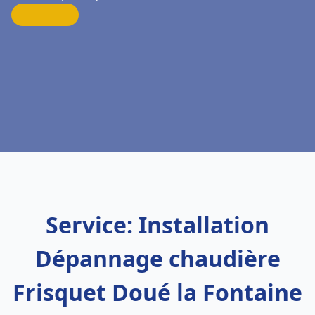
Service: Installation
Dépannage chaudière
Frisquet Doué la Fontaine