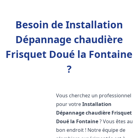
Besoin de Installation
Dépannage chaudière
Frisquet Doué la Fontaine
?
Vous cherchez un professionnel
pour votre
Installation
Dépannage chaudière Frisquet
Doué la Fontaine
? Vous êtes au
bon endroit ! Notre équipe de