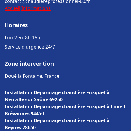
contact@chaudiereprofessionnel-80.fr
Accueil
Informations
Horaires
Lun-Ven: 8h-19h
Service d'urgence 24/7
Zone intervention
Doué la Fontaine, France
Installation Dépannage chaudière Frisquet à
Neuville sur Saône 69250
Installation Dépannage chaudière Frisquet à Limeil
Brévannes 94450
Installation Dépannage chaudière Frisquet à
Beynes 78650