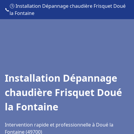
🕒 Installation Dépannage chaudière Frisquet Doué
📞
la Fontaine
Installation Dépannage
chaudière Frisquet Doué
la Fontaine
Intervention rapide et professionnelle à Doué la
Fontaine (49700)