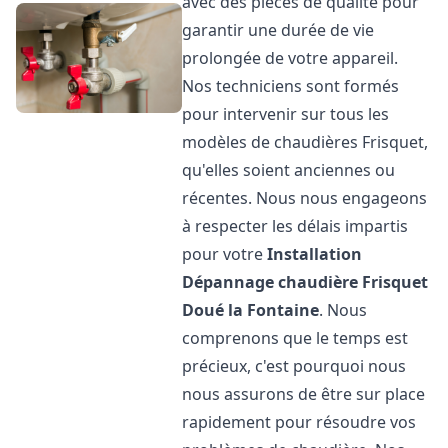
avec des pièces de qualité pour
garantir une durée de vie
prolongée de votre appareil.
Nos techniciens sont formés
pour intervenir sur tous les
modèles de chaudières Frisquet,
qu'elles soient anciennes ou
récentes. Nous nous engageons
à respecter les délais impartis
pour votre
Installation
Dépannage chaudière Frisquet
Doué la Fontaine
. Nous
comprenons que le temps est
précieux, c'est pourquoi nous
nous assurons de être sur place
rapidement pour résoudre vos