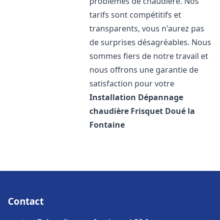
problèmes de chaudière. Nos
tarifs sont compétitifs et
transparents, vous n'aurez pas
de surprises désagréables. Nous
sommes fiers de notre travail et
nous offrons une garantie de
satisfaction pour votre
Installation Dépannage
chaudière Frisquet
Doué la
Fontaine
Contact