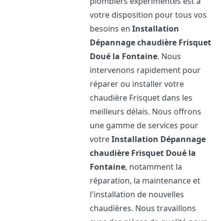
plombiers expérimentés est à
votre disposition pour tous vos
besoins en
Installation
Dépannage chaudière Frisquet
Doué la Fontaine
. Nous
intervenons rapidement pour
réparer ou installer votre
chaudière Frisquet dans les
meilleurs délais. Nous offrons
une gamme de services pour
votre
Installation Dépannage
chaudière Frisquet
Doué la
Fontaine
, notamment la
réparation, la maintenance et
l'installation de nouvelles
chaudières. Nous travaillons