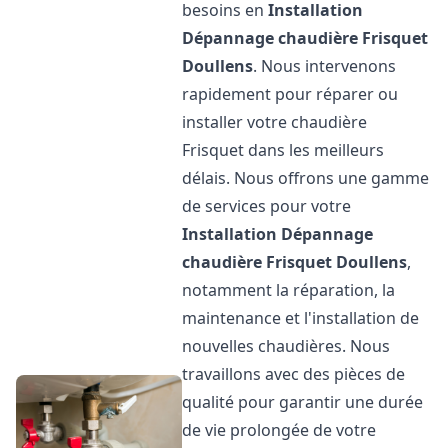
besoins en
Installation
Dépannage chaudière Frisquet
Doullens
. Nous intervenons
rapidement pour réparer ou
installer votre chaudière
Frisquet dans les meilleurs
délais. Nous offrons une gamme
de services pour votre
Installation Dépannage
chaudière Frisquet
Doullens
,
notamment la réparation, la
maintenance et l'installation de
nouvelles chaudières. Nous
travaillons avec des pièces de
qualité pour garantir une durée
de vie prolongée de votre