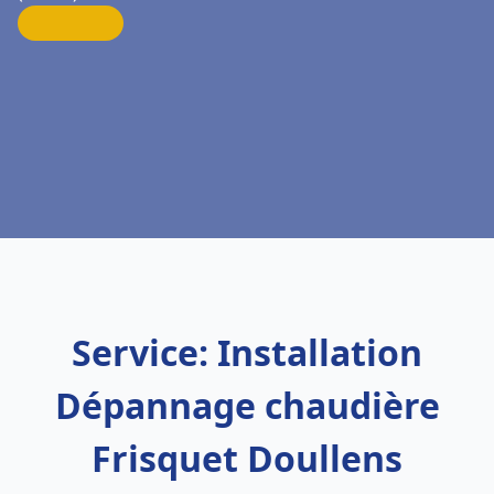
Service: Installation
Dépannage chaudière
Frisquet Doullens