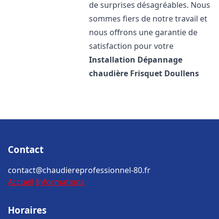
de surprises désagréables. Nous
sommes fiers de notre travail et
nous offrons une garantie de
satisfaction pour votre
Installation Dépannage
chaudière Frisquet
Doullens
Contact
contact@chaudiereprofessionnel-80.fr
Accueil
Informations
Horaires