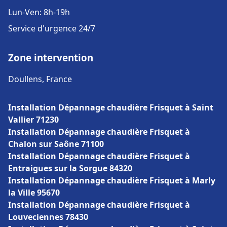
Lun-Ven: 8h-19h
Service d'urgence 24/7
Zone intervention
Doullens, France
Installation Dépannage chaudière Frisquet à Saint
Vallier 71230
Installation Dépannage chaudière Frisquet à
Chalon sur Saône 71100
Installation Dépannage chaudière Frisquet à
Entraigues sur la Sorgue 84320
Installation Dépannage chaudière Frisquet à Marly
la Ville 95670
Installation Dépannage chaudière Frisquet à
Louveciennes 78430