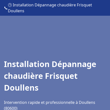
🕒 Installation Dépannage chaudière Frisquet
📞
Doullens
Installation Dépannage
chaudière Frisquet
Doullens
Intervention rapide et professionnelle à Doullens
(80600)