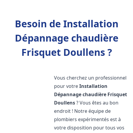
Besoin de Installation
Dépannage chaudière
Frisquet Doullens ?
Vous cherchez un professionnel
pour votre
Installation
Dépannage chaudière Frisquet
Doullens
? Vous êtes au bon
endroit ! Notre équipe de
plombiers expérimentés est à
votre disposition pour tous vos