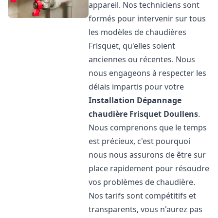
appareil. Nos techniciens sont
formés pour intervenir sur tous
les modèles de chaudières
Frisquet, qu'elles soient
anciennes ou récentes. Nous
nous engageons à respecter les
délais impartis pour votre
Installation Dépannage
chaudière Frisquet
Doullens
.
Nous comprenons que le temps
est précieux, c'est pourquoi
nous nous assurons de être sur
place rapidement pour résoudre
vos problèmes de chaudière.
Nos tarifs sont compétitifs et
transparents, vous n'aurez pas