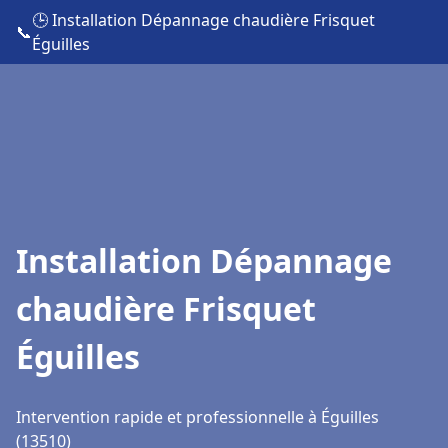
🕒 Installation Dépannage chaudière Frisquet
📞
Éguilles
Installation Dépannage
chaudière Frisquet
Éguilles
Intervention rapide et professionnelle à Éguilles
(13510)