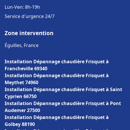
Lun-Ven: 8h-19h
Service d'urgence 24/7
Zone intervention
Éguilles, France
Installation Dépannage chaudière Frisquet à
Francheville 69340
Installation Dépannage chaudière Frisquet à
Meythet 74960
Installation Dépannage chaudière Frisquet à Saint
Cyprien 66750
Installation Dépannage chaudière Frisquet à Pont
Audemer 27500
Installation Dépannage chaudière Frisquet à
Golbey 88190