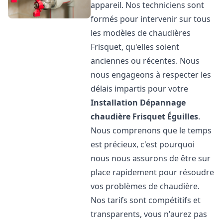
appareil. Nos techniciens sont
formés pour intervenir sur tous
les modèles de chaudières
Frisquet, qu'elles soient
anciennes ou récentes. Nous
nous engageons à respecter les
délais impartis pour votre
Installation Dépannage
chaudière Frisquet
Éguilles
.
Nous comprenons que le temps
est précieux, c'est pourquoi
nous nous assurons de être sur
place rapidement pour résoudre
vos problèmes de chaudière.
Nos tarifs sont compétitifs et
transparents, vous n'aurez pas