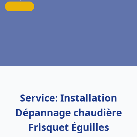
Service: Installation
Dépannage chaudière
Frisquet Éguilles