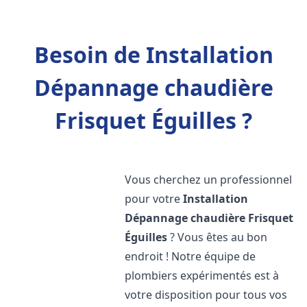
Besoin de Installation
Dépannage chaudière
Frisquet Éguilles ?
Vous cherchez un professionnel
pour votre
Installation
Dépannage chaudière Frisquet
Éguilles
? Vous êtes au bon
endroit ! Notre équipe de
plombiers expérimentés est à
votre disposition pour tous vos