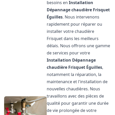
besoins en
Installation
Dépannage chaudière Frisquet
Éguilles
. Nous intervenons
rapidement pour réparer ou
installer votre chaudière
Frisquet dans les meilleurs
délais. Nous offrons une gamme
de services pour votre
Installation Dépannage
chaudière Frisquet
Éguilles
,
notamment la réparation, la
maintenance et l'installation de
nouvelles chaudières. Nous
travaillons avec des pièces de
qualité pour garantir une durée
de vie prolongée de votre