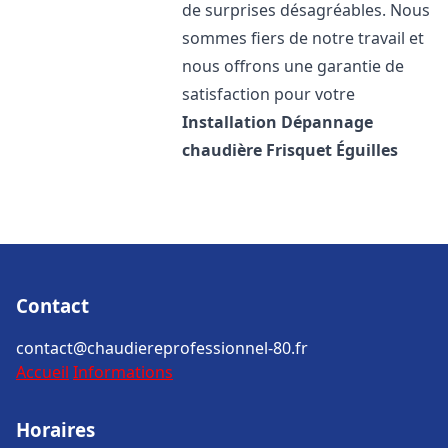
de surprises désagréables. Nous
sommes fiers de notre travail et
nous offrons une garantie de
satisfaction pour votre
Installation Dépannage
chaudière Frisquet
Éguilles
Contact
contact@chaudiereprofessionnel-80.fr
Accueil
Informations
Horaires