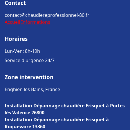
Contact
contact@chaudiereprofessionnel-80.fr
Accueil
Informations
Horaires
Lun-Ven: 8h-19h
Service d'urgence 24/7
Zone intervention
Enghien les Bains, France
Installation Dépannage chaudière Frisquet à Portes
lès Valence 26800
Installation Dépannage chaudière Frisquet à
Roquevaire 13360