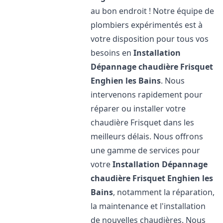
au bon endroit ! Notre équipe de
plombiers expérimentés est à
votre disposition pour tous vos
besoins en
Installation
Dépannage chaudière Frisquet
Enghien les Bains
. Nous
intervenons rapidement pour
réparer ou installer votre
chaudière Frisquet dans les
meilleurs délais. Nous offrons
une gamme de services pour
votre
Installation Dépannage
chaudière Frisquet
Enghien les
Bains
, notamment la réparation,
la maintenance et l'installation
de nouvelles chaudières. Nous