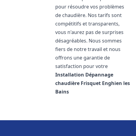
pour résoudre vos problèmes
de chaudière. Nos tarifs sont
compétitifs et transparents,
vous n'aurez pas de surprises
désagréables. Nous sommes
fiers de notre travail et nous
offrons une garantie de
satisfaction pour votre
Installation Dépannage
chaudière Frisquet
Enghien les
Bains