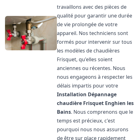
travaillons avec des pièces de
qualité pour garantir une durée
de vie prolongée de votre
appareil. Nos techniciens sont
formés pour intervenir sur tous
les modèles de chaudières
Frisquet, qu'elles soient
anciennes ou récentes. Nous
nous engageons à respecter les
délais impartis pour votre
Installation Dépannage
chaudière Frisquet
Enghien les
Bains
. Nous comprenons que le
temps est précieux, c'est
pourquoi nous nous assurons
de être sur place rapidement