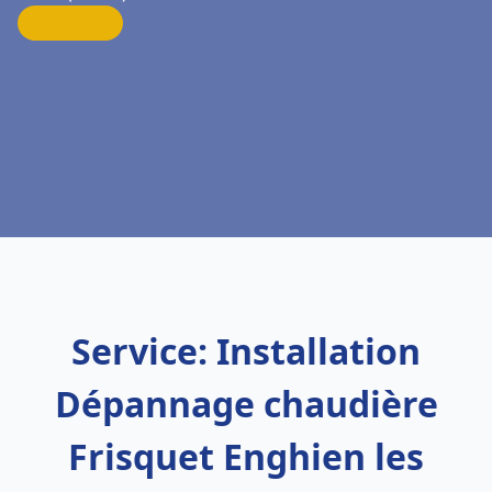
Service: Installation
Dépannage chaudière
Frisquet Enghien les