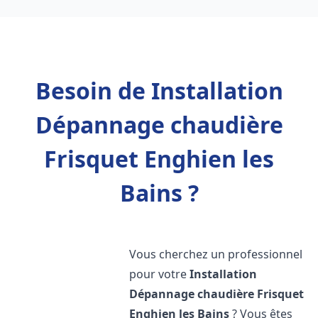
Besoin de Installation
Dépannage chaudière
Frisquet Enghien les
Bains ?
Vous cherchez un professionnel
pour votre
Installation
Dépannage chaudière Frisquet
Enghien les Bains
? Vous êtes