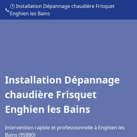
🕒 Installation Dépannage chaudière Frisquet
📞
Enghien les Bains
Installation Dépannage
chaudière Frisquet
Enghien les Bains
Intervention rapide et professionnelle à Enghien les
Bains (95880)