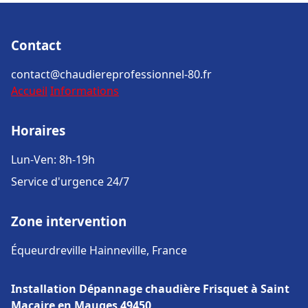
Contact
contact@chaudiereprofessionnel-80.fr
Accueil
Informations
Horaires
Lun-Ven: 8h-19h
Service d'urgence 24/7
Zone intervention
Équeurdreville Hainneville, France
Installation Dépannage chaudière Frisquet à Saint
Macaire en Mauges 49450