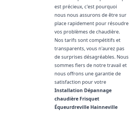
est précieux, c'est pourquoi
nous nous assurons de être sur
place rapidement pour résoudre
vos problèmes de chaudière.
Nos tarifs sont compétitifs et
transparents, vous n'aurez pas
de surprises désagréables. Nous
sommes fiers de notre travail et
nous offrons une garantie de
satisfaction pour votre
Installation Dépannage
chaudière Frisquet
Équeurdreville Hainneville