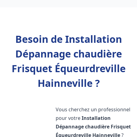
Besoin de Installation
Dépannage chaudière
Frisquet Équeurdreville
Hainneville ?
Vous cherchez un professionnel
pour votre
Installation
Dépannage chaudière Frisquet
Équeurdreville Hainneville
?