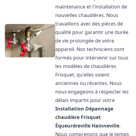
maintenance et l'installation de
nouvelles chaudières. Nous
travaillons avec des pièces de
qualité pour garantir une durée
de vie prolongée de votre
appareil. Nos techniciens sont
formés pour intervenir sur tous
les modèles de chaudières
Frisquet, qu'elles soient
anciennes ou récentes. Nous
nous engageons à respecter les
délais impartis pour votre
Installation Dépannage
chaudière Frisquet
Équeurdreville Hainneville
.
Nous comprenons que le temps