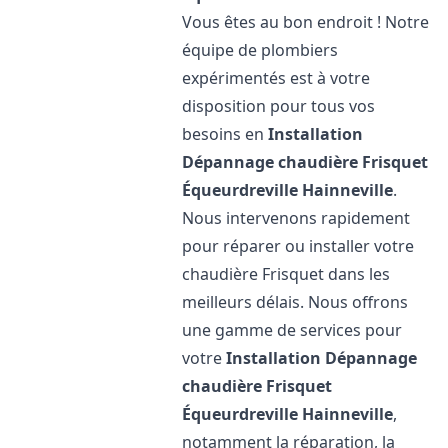
Vous êtes au bon endroit ! Notre
équipe de plombiers
expérimentés est à votre
disposition pour tous vos
besoins en
Installation
Dépannage chaudière Frisquet
Équeurdreville Hainneville
.
Nous intervenons rapidement
pour réparer ou installer votre
chaudière Frisquet dans les
meilleurs délais. Nous offrons
une gamme de services pour
votre
Installation Dépannage
chaudière Frisquet
Équeurdreville Hainneville
,
notamment la réparation, la