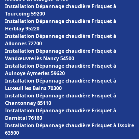
Installation Dépannage chaudière Frisquet à
Tourcoing 59200
Installation Dépannage chaudière Frisquet à
Herblay 95220
Installation Dépannage chaudière Frisquet à
Allonnes 72700
Installation Dépannage chaudière Frisquet à
Vandœuvre lès Nancy 54500
Installation Dépannage chaudière Frisquet à
Aulnoye Aymeries 59620
Installation Dépannage chaudière Frisquet à
Luxeuil les Bains 70300
Installation Dépannage chaudière Frisquet à
Chantonnay 85110
Installation Dépannage chaudière Frisquet à
Darnétal 76160
Installation Dépannage chaudière Frisquet à Issoire
63500