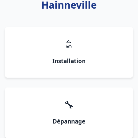
Hainneville
🚿
Installation
🔧
Dépannage