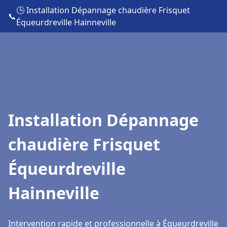
🕒 Installation Dépannage chaudière Frisquet
📞
Équeurdreville Hainneville
Installation Dépannage
chaudière Frisquet
Équeurdreville
Hainneville
Intervention rapide et professionnelle à Équeurdreville