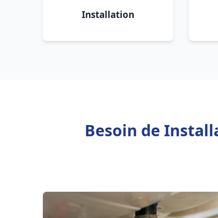
Installation
Besoin de Instal