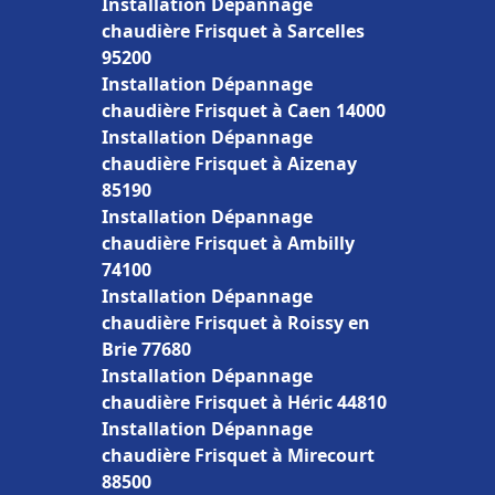
Installation Dépannage
chaudière Frisquet à Sarcelles
95200
Installation Dépannage
chaudière Frisquet à Caen 14000
Installation Dépannage
chaudière Frisquet à Aizenay
85190
Installation Dépannage
chaudière Frisquet à Ambilly
74100
Installation Dépannage
chaudière Frisquet à Roissy en
Brie 77680
Installation Dépannage
chaudière Frisquet à Héric 44810
Installation Dépannage
chaudière Frisquet à Mirecourt
88500