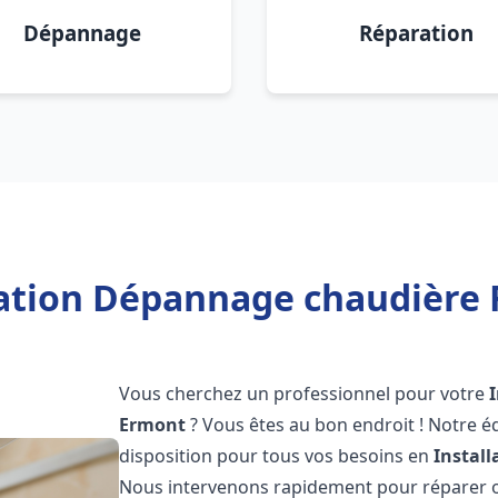
Dépannage
Réparation
lation Dépannage chaudière 
Vous cherchez un professionnel pour votre
Ermont
? Vous êtes au bon endroit ! Notre é
disposition pour tous vos besoins en
Instal
Nous intervenons rapidement pour réparer ou