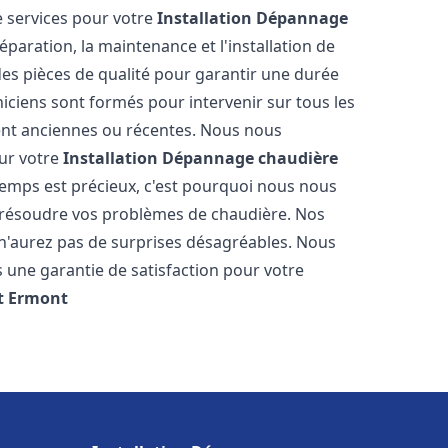
 services pour votre
Installation Dépannage
paration, la maintenance et l'installation de
des pièces de qualité pour garantir une durée
iciens sont formés pour intervenir sur tous les
ient anciennes ou récentes. Nous nous
our votre
Installation Dépannage chaudière
emps est précieux, c'est pourquoi nous nous
 résoudre vos problèmes de chaudière. Nos
s n'aurez pas de surprises désagréables. Nous
s une garantie de satisfaction pour votre
t
Ermont