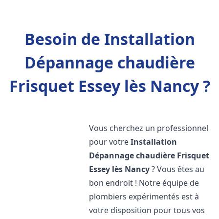
Besoin de Installation
Dépannage chaudière
Frisquet Essey lès Nancy ?
Vous cherchez un professionnel
pour votre
Installation
Dépannage chaudière Frisquet
Essey lès Nancy
? Vous êtes au
bon endroit ! Notre équipe de
plombiers expérimentés est à
votre disposition pour tous vos