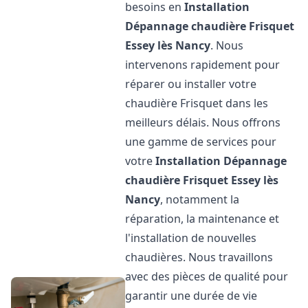
besoins en
Installation
Dépannage chaudière Frisquet
Essey lès Nancy
. Nous
intervenons rapidement pour
réparer ou installer votre
chaudière Frisquet dans les
meilleurs délais. Nous offrons
une gamme de services pour
votre
Installation Dépannage
chaudière Frisquet
Essey lès
Nancy
, notamment la
réparation, la maintenance et
l'installation de nouvelles
chaudières. Nous travaillons
avec des pièces de qualité pour
garantir une durée de vie