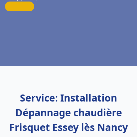
Service: Installation
Dépannage chaudière
Frisquet Essey lès Nancy