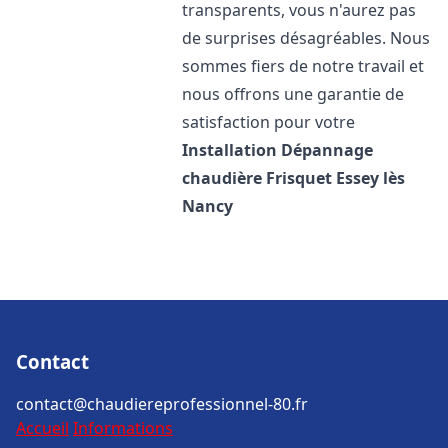
transparents, vous n'aurez pas
de surprises désagréables. Nous
sommes fiers de notre travail et
nous offrons une garantie de
satisfaction pour votre
Installation Dépannage
chaudière Frisquet
Essey lès
Nancy
Contact
contact@chaudiereprofessionnel-80.fr
Accueil
Informations