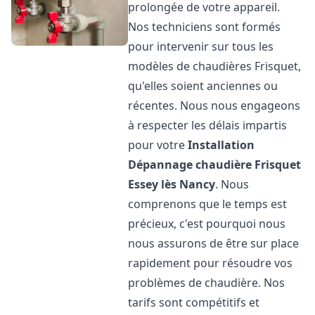
prolongée de votre appareil.
Nos techniciens sont formés
pour intervenir sur tous les
modèles de chaudières Frisquet,
qu'elles soient anciennes ou
récentes. Nous nous engageons
à respecter les délais impartis
pour votre
Installation
Dépannage chaudière Frisquet
Essey lès Nancy
. Nous
comprenons que le temps est
précieux, c'est pourquoi nous
nous assurons de être sur place
rapidement pour résoudre vos
problèmes de chaudière. Nos
tarifs sont compétitifs et