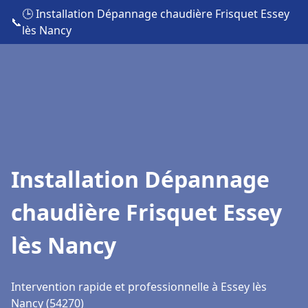
🕒 Installation Dépannage chaudière Frisquet Essey
📞
lès Nancy
Installation Dépannage
chaudière Frisquet Essey
lès Nancy
Intervention rapide et professionnelle à Essey lès
Nancy (54270)