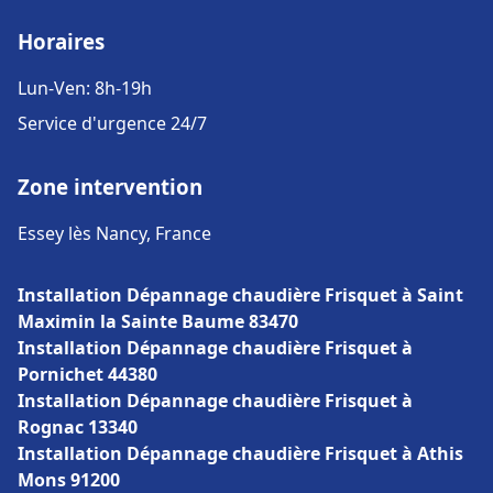
Horaires
Lun-Ven: 8h-19h
Service d'urgence 24/7
Zone intervention
Essey lès Nancy, France
Installation Dépannage chaudière Frisquet à Saint
Maximin la Sainte Baume 83470
Installation Dépannage chaudière Frisquet à
Pornichet 44380
Installation Dépannage chaudière Frisquet à
Rognac 13340
Installation Dépannage chaudière Frisquet à Athis
Mons 91200