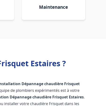
Maintenance
risquet Estaires ?
Installation Dépannage chaudière Frisquet
équipe de plombiers expérimentés est à votre
lation Dépannage chaudière Frisquet
Estaires
.
 installer votre chaudière Frisquet dans les