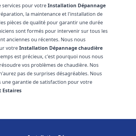
 services pour votre
Installation Dépannage
éparation, la maintenance et l'installation de
des pièces de qualité pour garantir une durée
iciens sont formés pour intervenir sur tous les
ient anciennes ou récentes. Nous nous
our votre
Installation Dépannage chaudière
emps est précieux, c'est pourquoi nous nous
 résoudre vos problèmes de chaudière. Nos
s n'aurez pas de surprises désagréables. Nous
s une garantie de satisfaction pour votre
t
Estaires