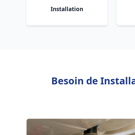
Installation
Besoin de Install