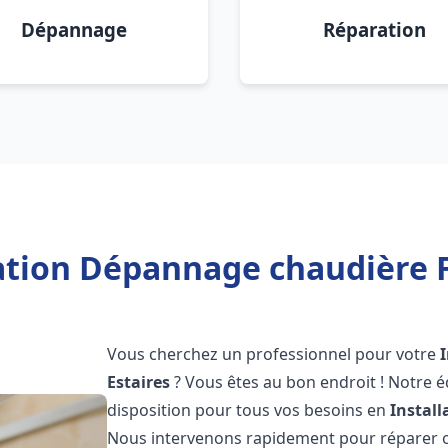
Dépannage
Réparation
ation Dépannage chaudière F
Vous cherchez un professionnel pour votre
Estaires
? Vous êtes au bon endroit ! Notre 
disposition pour tous vos besoins en
Instal
Nous intervenons rapidement pour réparer ou