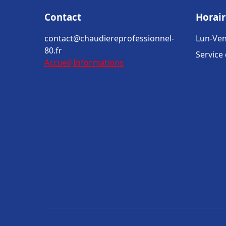
Contact
Horair
contact@chaudiereprofessionnel-
Lun-Ven
80.fr
Service
Accueil
Informations