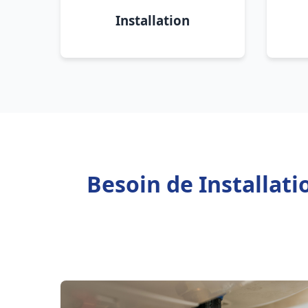
Installation
Besoin de Installat