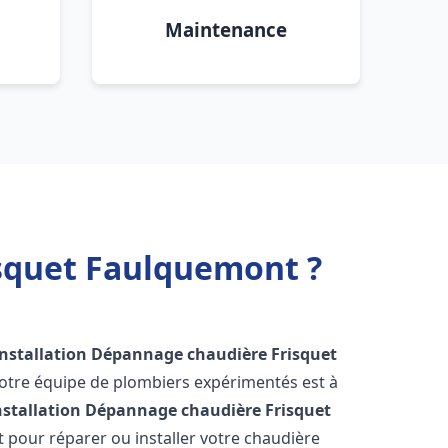
Maintenance
isquet Faulquemont ?
Installation Dépannage chaudière Frisquet
Notre équipe de plombiers expérimentés est à
nstallation Dépannage chaudière Frisquet
 pour réparer ou installer votre chaudière