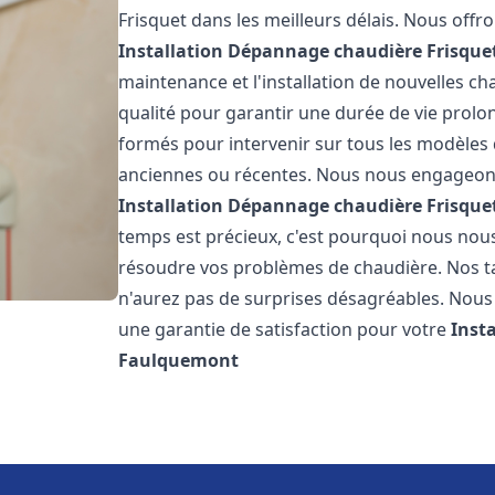
Frisquet dans les meilleurs délais. Nous off
Installation Dépannage chaudière Frisque
maintenance et l'installation de nouvelles ch
qualité pour garantir une durée de vie prolo
formés pour intervenir sur tous les modèles d
anciennes ou récentes. Nous nous engageons 
Installation Dépannage chaudière Frisque
temps est précieux, c'est pourquoi nous nou
résoudre vos problèmes de chaudière. Nos tar
n'aurez pas de surprises désagréables. Nous 
une garantie de satisfaction pour votre
Inst
Faulquemont