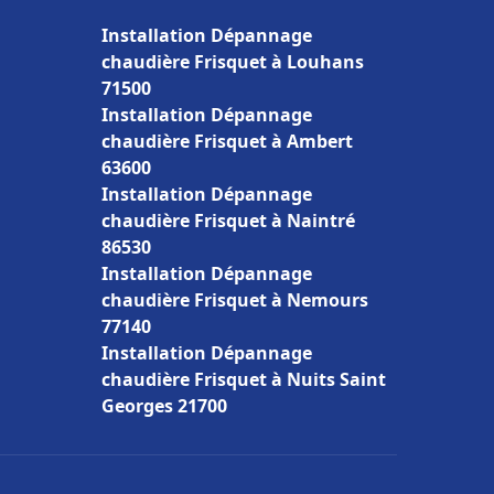
Installation Dépannage
chaudière Frisquet à Louhans
71500
Installation Dépannage
chaudière Frisquet à Ambert
63600
Installation Dépannage
chaudière Frisquet à Naintré
86530
Installation Dépannage
chaudière Frisquet à Nemours
77140
Installation Dépannage
chaudière Frisquet à Nuits Saint
Georges 21700