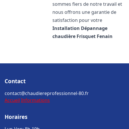
sommes fiers de notre travail et
nous offrons une garantie de
satisfaction pour votre
Installation Dépannage
chaudière Frisquet
Fenain
Contact
contact@chaudiereprofessionnel-80.fr
Accueil
Informations
Horaires