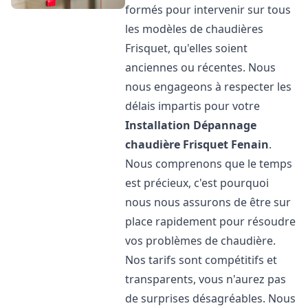
formés pour intervenir sur tous
les modèles de chaudières
Frisquet, qu'elles soient
anciennes ou récentes. Nous
nous engageons à respecter les
délais impartis pour votre
Installation Dépannage
chaudière Frisquet
Fenain
.
Nous comprenons que le temps
est précieux, c'est pourquoi
nous nous assurons de être sur
place rapidement pour résoudre
vos problèmes de chaudière.
Nos tarifs sont compétitifs et
transparents, vous n'aurez pas
de surprises désagréables. Nous