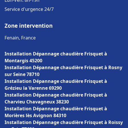
Lun-Ven: 8h-19h
Service d'urgence 24/7
Zone intervention
Fenain, France
Installation Dépannage chaudière Frisquet à
Montargis 45200
Installation Dépannage chaudière Frisquet à Rosny
sur Seine 78710
Installation Dépannage chaudière Frisquet à
Grézieu la Varenne 69290
Installation Dépannage chaudière Frisquet à
Charvieu Chavagneux 38230
Installation Dépannage chaudière Frisquet à
Morières lès Avignon 84310
Installation Dépannage chaudière Frisquet à Roissy