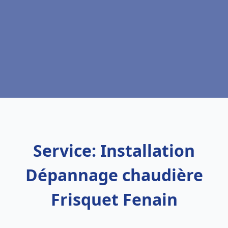
Service: Installation
Dépannage chaudière
Frisquet Fenain