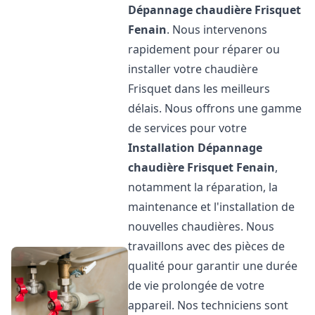
Dépannage chaudière Frisquet
Fenain
. Nous intervenons
rapidement pour réparer ou
installer votre chaudière
Frisquet dans les meilleurs
délais. Nous offrons une gamme
de services pour votre
Installation Dépannage
chaudière Frisquet
Fenain
,
notamment la réparation, la
maintenance et l'installation de
nouvelles chaudières. Nous
travaillons avec des pièces de
qualité pour garantir une durée
de vie prolongée de votre
appareil. Nos techniciens sont