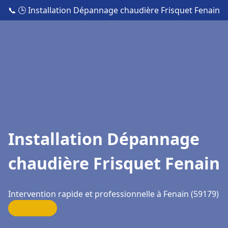
📞
🕒 Installation Dépannage chaudière Frisquet Fenain
Installation Dépannage
chaudière Frisquet Fenain
Intervention rapide et professionnelle à Fenain (59179)