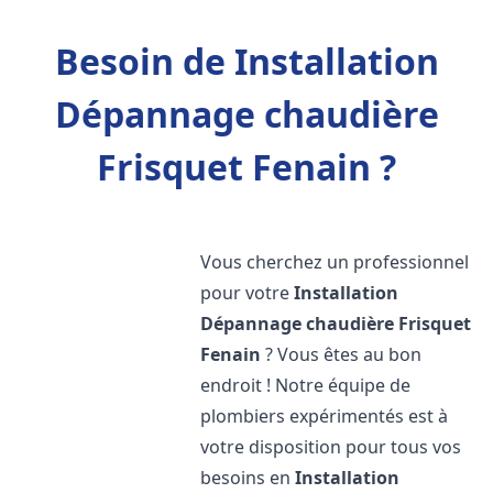
Besoin de Installation
Dépannage chaudière
Frisquet Fenain ?
Vous cherchez un professionnel
pour votre
Installation
Dépannage chaudière Frisquet
Fenain
? Vous êtes au bon
endroit ! Notre équipe de
plombiers expérimentés est à
votre disposition pour tous vos
besoins en
Installation