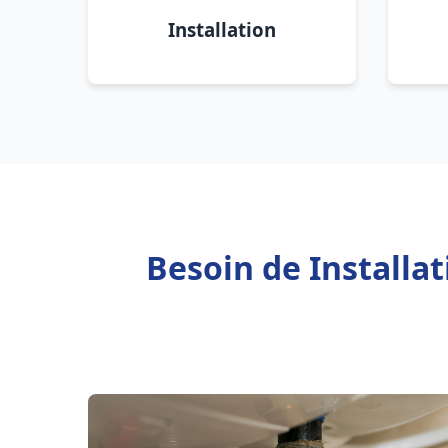
Installation
Besoin de Installa