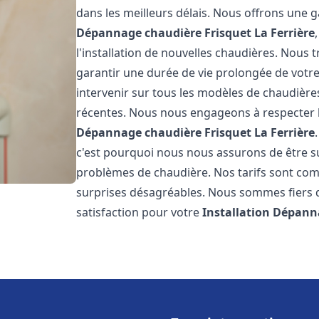
dans les meilleurs délais. Nous offrons une
Dépannage chaudière Frisquet
La Ferrière
l'installation de nouvelles chaudières. Nous t
garantir une durée de vie prolongée de votr
intervenir sur tous les modèles de chaudières
récentes. Nous nous engageons à respecter l
Dépannage chaudière Frisquet
La Ferrière
c'est pourquoi nous nous assurons de être 
problèmes de chaudière. Nos tarifs sont comp
surprises désagréables. Nous sommes fiers de
satisfaction pour votre
Installation Dépann