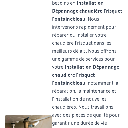
besoins en
Installation
Dépannage chaudière Frisquet
Fontainebleau
. Nous
intervenons rapidement pour
réparer ou installer votre
chaudière Frisquet dans les
meilleurs délais. Nous offrons
une gamme de services pour
votre
Installation Dépannage
chaudière Frisquet
Fontainebleau
, notamment la
réparation, la maintenance et
l'installation de nouvelles
chaudières. Nous travaillons
avec des pièces de qualité pour
garantir une durée de vie