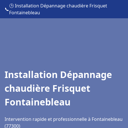
🕒 Installation Dépannage chaudière Frisquet
📞
Fontainebleau
Installation Dépannage
chaudière Frisquet
Fontainebleau
Intervention rapide et professionnelle à Fontainebleau
(77300)