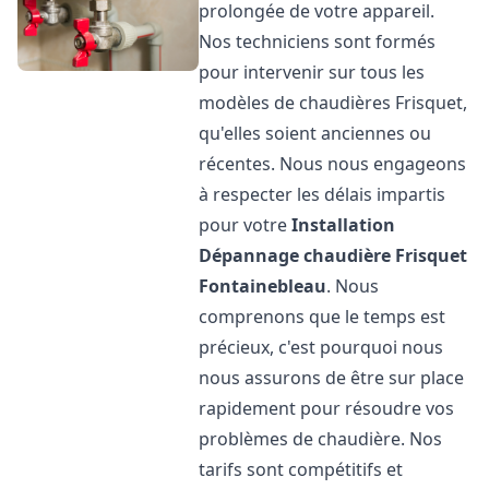
prolongée de votre appareil.
Nos techniciens sont formés
pour intervenir sur tous les
modèles de chaudières Frisquet,
qu'elles soient anciennes ou
récentes. Nous nous engageons
à respecter les délais impartis
pour votre
Installation
Dépannage chaudière Frisquet
Fontainebleau
. Nous
comprenons que le temps est
précieux, c'est pourquoi nous
nous assurons de être sur place
rapidement pour résoudre vos
problèmes de chaudière. Nos
tarifs sont compétitifs et