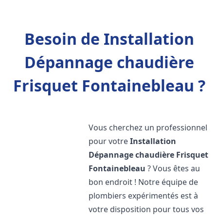
Besoin de Installation
Dépannage chaudière
Frisquet Fontainebleau ?
Vous cherchez un professionnel
pour votre
Installation
Dépannage chaudière Frisquet
Fontainebleau
? Vous êtes au
bon endroit ! Notre équipe de
plombiers expérimentés est à
votre disposition pour tous vos