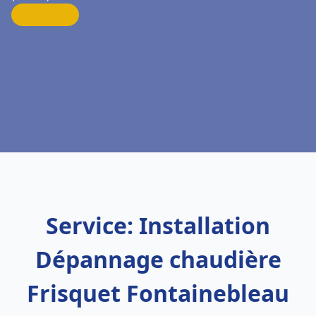
Service: Installation
Dépannage chaudière
Frisquet Fontainebleau