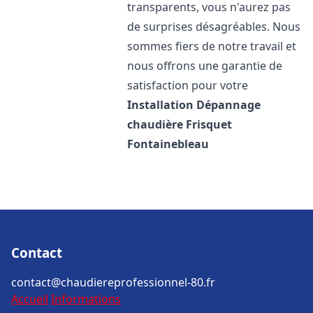
transparents, vous n'aurez pas
de surprises désagréables. Nous
sommes fiers de notre travail et
nous offrons une garantie de
satisfaction pour votre
Installation Dépannage
chaudière Frisquet
Fontainebleau
Contact
contact@chaudiereprofessionnel-80.fr
Accueil
Informations