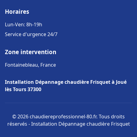
Horaires
Lun-Ven: 8h-19h
Service d'urgence 24/7
Zone intervention
Fontainebleau, France
Installation Dépannage chaudière Frisquet à Joué
lès Tours 37300
© 2026 chaudiereprofessionnel-80.fr. Tous droits
réservés - Installation Dépannage chaudière Frisquet