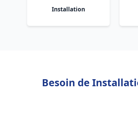
Installation
Besoin de Installa