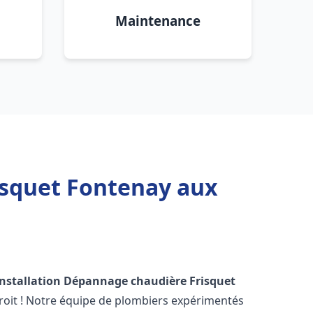
Maintenance
isquet Fontenay aux
Installation Dépannage chaudière Frisquet
roit ! Notre équipe de plombiers expérimentés