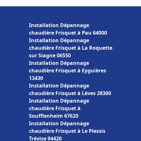
Installation Dépannage
chaudière Frisquet à Pau 64000
e
Installation Dépannage
chaudière Frisquet à La Roquette
sur Siagne 06550
Installation Dépannage
chaudière Frisquet à Eyguières
13430
Installation Dépannage
chaudière Frisquet à Lèves 28300
Installation Dépannage
chaudière Frisquet à
Soufflenheim 67620
Installation Dépannage
chaudière Frisquet à Le Plessis
Trévise 94420