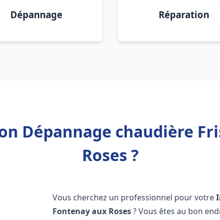
Dépannage
Réparation
tion Dépannage chaudière Fr
Roses ?
Vous cherchez un professionnel pour votre
Fontenay aux Roses
? Vous êtes au bon end