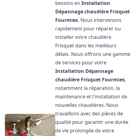
besoins en
Installation
Dépannage chaudière Frisquet
Fourmies
. Nous intervenons
rapidement pour réparer ou
installer votre chaudière
Frisquet dans les meilleurs
délais. Nous offrons une gamme
de services pour votre
Installation Dépannage
chaudière Frisquet
Fourmies
,
notamment la réparation, la
maintenance et l'installation de
nouvelles chaudières. Nous
travaillons avec des pièces de
qualité pour garantir une durée
de vie prolongée de votre