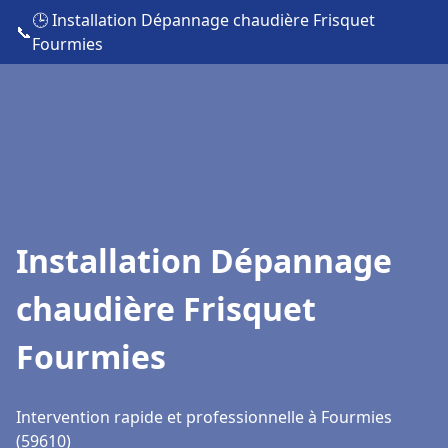
🕒 Installation Dépannage chaudière Frisquet
📞
Fourmies
Installation Dépannage
chaudière Frisquet
Fourmies
Intervention rapide et professionnelle à Fourmies
(59610)