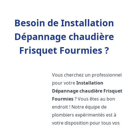
Besoin de Installation
Dépannage chaudière
Frisquet Fourmies ?
Vous cherchez un professionnel
pour votre
Installation
Dépannage chaudière Frisquet
Fourmies
? Vous êtes au bon
endroit ! Notre équipe de
plombiers expérimentés est à
votre disposition pour tous vos