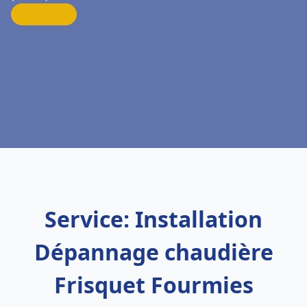
Service: Installation
Dépannage chaudière
Frisquet Fourmies