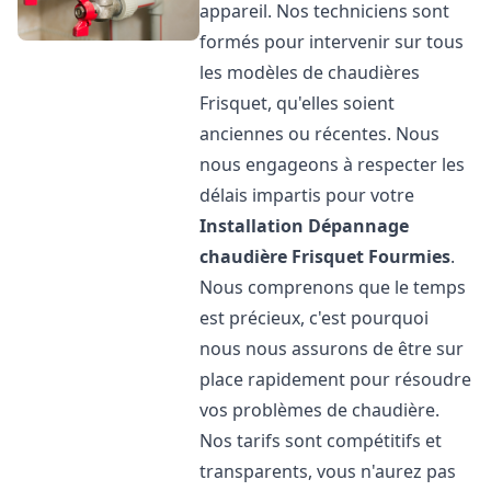
appareil. Nos techniciens sont
formés pour intervenir sur tous
les modèles de chaudières
Frisquet, qu'elles soient
anciennes ou récentes. Nous
nous engageons à respecter les
délais impartis pour votre
Installation Dépannage
chaudière Frisquet
Fourmies
.
Nous comprenons que le temps
est précieux, c'est pourquoi
nous nous assurons de être sur
place rapidement pour résoudre
vos problèmes de chaudière.
Nos tarifs sont compétitifs et
transparents, vous n'aurez pas