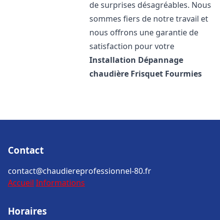
de surprises désagréables. Nous
sommes fiers de notre travail et
nous offrons une garantie de
satisfaction pour votre
Installation Dépannage
chaudière Frisquet
Fourmies
Contact
contact@chaudiereprofessionnel-80.fr
Accueil
Informations
Horaires