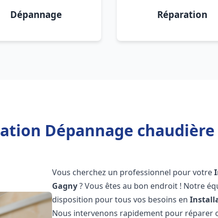
Dépannage
Réparation
lation Dépannage chaudière
Vous cherchez un professionnel pour votre
Gagny
? Vous êtes au bon endroit ! Notre éq
disposition pour tous vos besoins en
Instal
Nous intervenons rapidement pour réparer ou