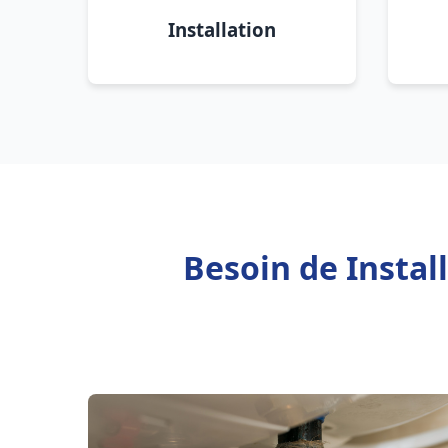
Installation
Besoin de Instal