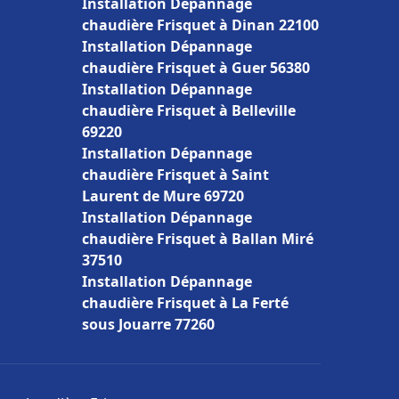
Installation Dépannage
chaudière Frisquet à Dinan 22100
Installation Dépannage
chaudière Frisquet à Guer 56380
Installation Dépannage
chaudière Frisquet à Belleville
69220
Installation Dépannage
chaudière Frisquet à Saint
Laurent de Mure 69720
Installation Dépannage
chaudière Frisquet à Ballan Miré
37510
Installation Dépannage
chaudière Frisquet à La Ferté
sous Jouarre 77260