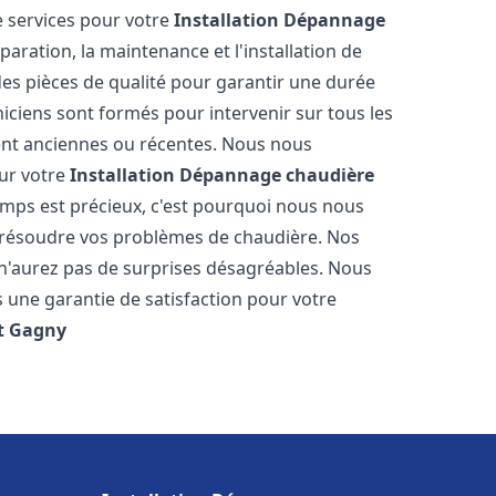
 services pour votre
Installation Dépannage
aration, la maintenance et l'installation de
des pièces de qualité pour garantir une durée
iciens sont formés pour intervenir sur tous les
ient anciennes ou récentes. Nous nous
our votre
Installation Dépannage chaudière
mps est précieux, c'est pourquoi nous nous
 résoudre vos problèmes de chaudière. Nos
s n'aurez pas de surprises désagréables. Nous
s une garantie de satisfaction pour votre
t
Gagny