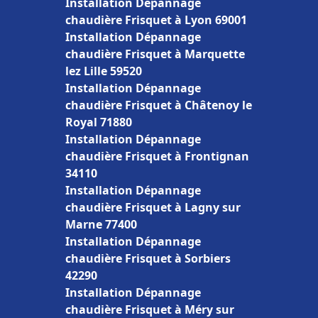
Installation Dépannage
chaudière Frisquet à Lyon 69001
Installation Dépannage
chaudière Frisquet à Marquette
lez Lille 59520
Installation Dépannage
chaudière Frisquet à Châtenoy le
Royal 71880
Installation Dépannage
chaudière Frisquet à Frontignan
34110
Installation Dépannage
chaudière Frisquet à Lagny sur
Marne 77400
Installation Dépannage
chaudière Frisquet à Sorbiers
42290
Installation Dépannage
chaudière Frisquet à Méry sur