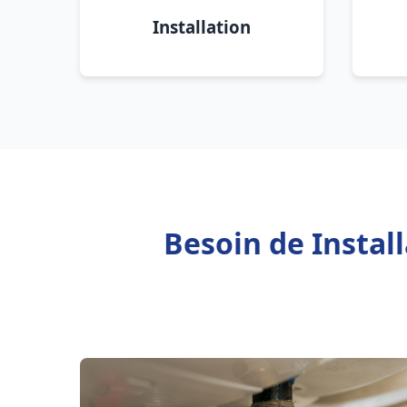
Installation
Besoin de Instal