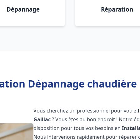
Dépannage
Réparation
lation Dépannage chaudière F
Vous cherchez un professionnel pour votre
Gaillac
? Vous êtes au bon endroit ! Notre é
disposition pour tous vos besoins en
Instal
Nous intervenons rapidement pour réparer ou