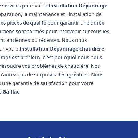
 services pour votre
Installation Dépannage
paration, la maintenance et l'installation de
des pièces de qualité pour garantir une durée
iciens sont formés pour intervenir sur tous les
ient anciennes ou récentes. Nous nous
our votre
Installation Dépannage chaudière
mps est précieux, c'est pourquoi nous nous
 résoudre vos problèmes de chaudière. Nos
s n'aurez pas de surprises désagréables. Nous
s une garantie de satisfaction pour votre
t
Gaillac