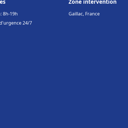
es
Zone intervention
: 8h-19h
Gaillac, France
 d'urgence 24/7