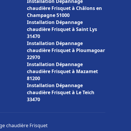
Installation Dépannage
chaudière Frisquet à Châlons en
Champagne 51000
Installation Dépannage
chaudière Frisquet à Saint Lys
31470
Installation Dépannage
chaudière Frisquet à Ploumagoar
22970
Installation Dépannage
chaudière Frisquet à Mazamet
81200
Installation Dépannage
chaudière Frisquet à Le Teich
33470
age chaudière Frisquet