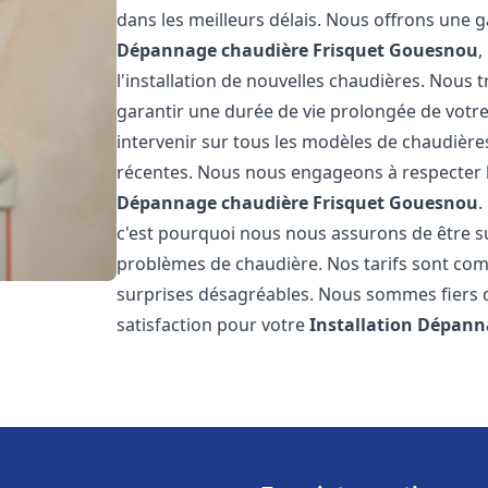
dans les meilleurs délais. Nous offrons une
Dépannage chaudière Frisquet
Gouesnou
,
l'installation de nouvelles chaudières. Nous t
garantir une durée de vie prolongée de votr
intervenir sur tous les modèles de chaudières
récentes. Nous nous engageons à respecter l
Dépannage chaudière Frisquet
Gouesnou
.
c'est pourquoi nous nous assurons de être 
problèmes de chaudière. Nos tarifs sont comp
surprises désagréables. Nous sommes fiers de
satisfaction pour votre
Installation Dépann